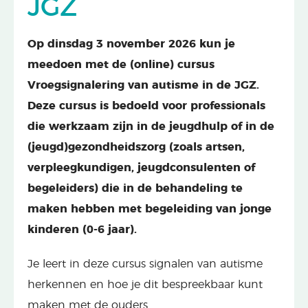
JGZ
Op dinsdag 3 november 2026 kun je
meedoen met de (online) cursus
Vroegsignalering van autisme in de JGZ.
Deze cursus is bedoeld voor professionals
die werkzaam zijn in de jeugdhulp of in de
(jeugd)gezondheidszorg (zoals artsen,
verpleegkundigen, jeugdconsulenten of
begeleiders) die in de behandeling te
maken hebben met begeleiding van jonge
kinderen (0-6 jaar).
Je leert in deze cursus signalen van autisme
herkennen en hoe je dit bespreekbaar kunt
maken met de ouders.