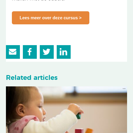
Lees meer over deze cursus >
Related articles