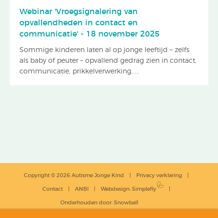
Webinar 'Vroegsignalering van
opvallendheden in contact en
communicatie' - 18 november 2025
Sommige kinderen laten al op jonge leeftijd – zelfs
als baby of peuter – opvallend gedrag zien in contact,
communicatie, prikkelverwerking, ...
Copyright © 2026 Autisme Jonge Kind
Privacy verklaring
Contact
ANBI
Webdesign
:
Simplefly
Onderhouden door:
Snowball