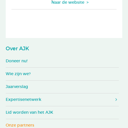
Naar de website >
Over AJK
Doneer nu!
Wie zijn we?
Jaarverslag
Expertisenetwerk
Lid worden van het AJK
Onze partners