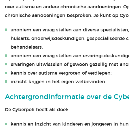
over autisme en andere chronische aandoeningen. O
chronische aandoeningen besproken. Je kunt op Cybe
anoniem een vraag stellen aan diverse specialisten
huisarts, onderwijsdeskundigen, gespecialiseerde c
behandelaars;
anoniem een vraag stellen aan ervaringsdeskundig
ervaringen uitwisselen of gewoon gezellig met and
kennis over autisme vergroten of verdiepen;
inzicht krijgen in het eigen welbevinden.
Achtergrondinformatie over de Cybe
De Cyberpoli heeft als doel:
kennis en inzicht van kinderen en jongeren in hun