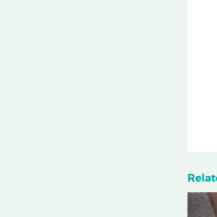
Relat