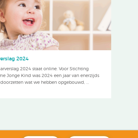
verslag 2024
aarverslag 2024 staat online. Voor Stichting
me Jonge Kind was 2024 een jaar van enerzijds
doorzetten wat we hebben opgebouwd, ...