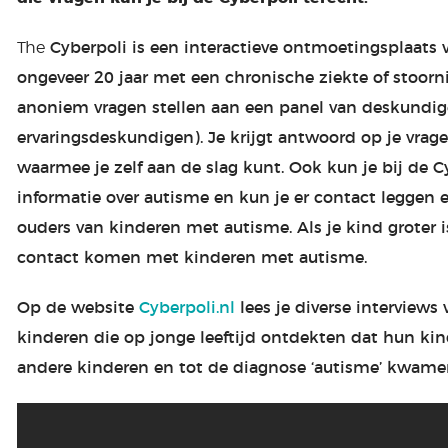
The
Cyberpoli is een interactieve ontmoetingsplaats 
ongeveer 20 jaar met een chronische ziekte of stoorni
anoniem vragen stellen aan een panel van deskundige
ervaringsdeskundigen). Je krijgt antwoord op je vrage
waarmee je zelf aan de slag kunt. Ook kun je bij de 
informatie over autisme en kun je er contact leggen
ouders van kinderen met autisme. Als je kind groter i
contact komen met kinderen met autisme.
Op de website
Cyberpoli.nl
lees je diverse interviews
kinderen die op jonge leeftijd ontdekten dat hun ki
andere kinderen en tot de diagnose ‘autisme’ kwame