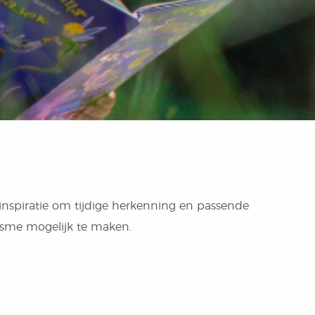
 inspiratie om tijdige herkenning en passende
tisme mogelijk te maken.