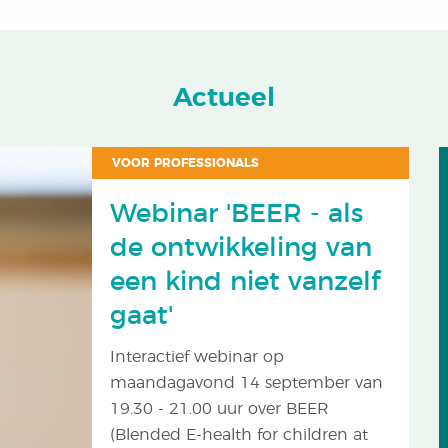
Actueel
VOOR PROFESSIONALS
Webinar 'BEER - als
de ontwikkeling van
een kind niet vanzelf
gaat'
Interactief webinar op
maandagavond 14 september van
19.30 - 21.00 uur over BEER
(Blended E-health for children at