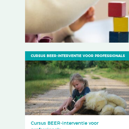
CURSUS BEER-INTERVENTIE VOOR PROFESSIONALS
Cursus BEER-interventie voor