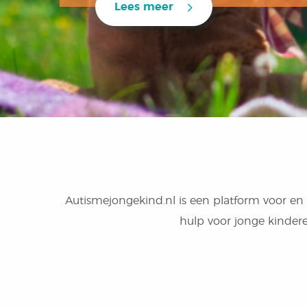
Lees meer
Autismejongekind.nl is een platform voor en 
hulp voor jonge kindere