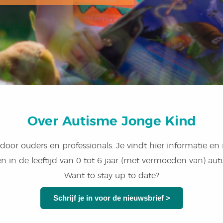
Over Autisme Jonge Kind
door ouders en professionals. Je vindt hier informatie en
n in de leeftijd van 0 tot 6 jaar (met vermoeden van) au
Want to stay up to date?
Schrijf je in voor de nieuwsbrief >