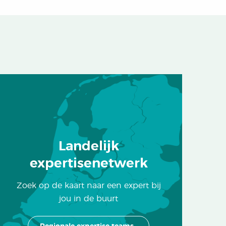
Landelijk
expertisenetwerk
Zoek op de kaart naar een expert bij
jou in de buurt