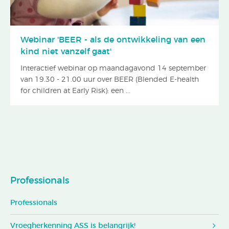
Webinar 'BEER - als de ontwikkeling van een
kind niet vanzelf gaat'
Interactief webinar op maandagavond 14 september
van 19.30 - 21.00 uur over BEER (Blended E-health
for children at Early Risk): een ...
Professionals
Professionals
Vroegherkenning ASS is belangrijk!