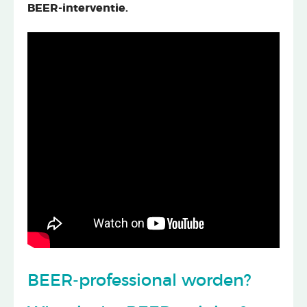
BEER-interventie.
BEER-professional worden?