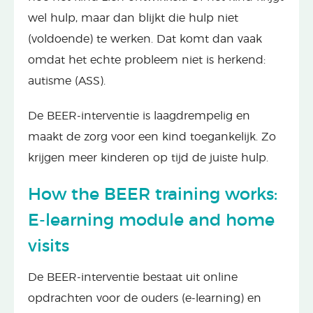
wel hulp, maar dan blijkt die hulp niet
(voldoende) te werken. Dat komt dan vaak
omdat het echte probleem niet is herkend:
autisme (ASS).
De BEER-interventie is laagdrempelig en
maakt de zorg voor een kind toegankelijk. Zo
krijgen meer kinderen op tijd de juiste hulp.
How the BEER training works:
E-learning module and home
visits
De BEER-interventie bestaat uit online
opdrachten voor de ouders (e-learning) en