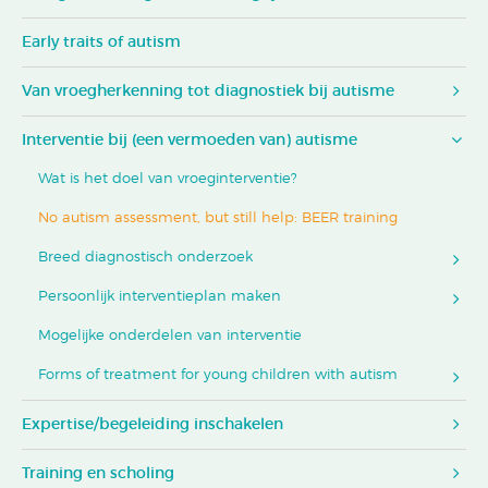
Early traits of autism
Van vroegherkenning tot diagnostiek bij autisme
Interventie bij (een vermoeden van) autisme
Wat is het doel van vroeginterventie?
No autism assessment, but still help: BEER training
Breed diagnostisch onderzoek
Persoonlijk interventieplan maken
Mogelijke onderdelen van interventie
Forms of treatment for young children with autism
Expertise/begeleiding inschakelen
Training en scholing