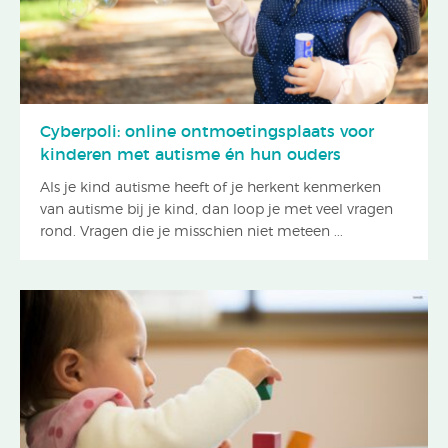
Cyberpoli: online ontmoetingsplaats voor
kinderen met autisme én hun ouders
Als je kind autisme heeft of je herkent kenmerken
van autisme bij je kind, dan loop je met veel vragen
rond. Vragen die je misschien niet meteen ...