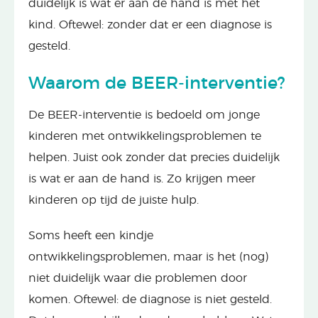
duidelijk is wat er aan de hand is met het
kind. Oftewel: zonder dat er een diagnose is
gesteld.
Waarom de BEER-interventie?
De BEER-interventie is bedoeld om jonge
kinderen met ontwikkelingsproblemen te
helpen. Juist ook zonder dat precies duidelijk
is wat er aan de hand is. Zo krijgen meer
kinderen op tijd de juiste hulp.
Soms heeft een kindje
ontwikkelingsproblemen, maar is het (nog)
niet duidelijk waar die problemen door
komen. Oftewel: de diagnose is niet gesteld.