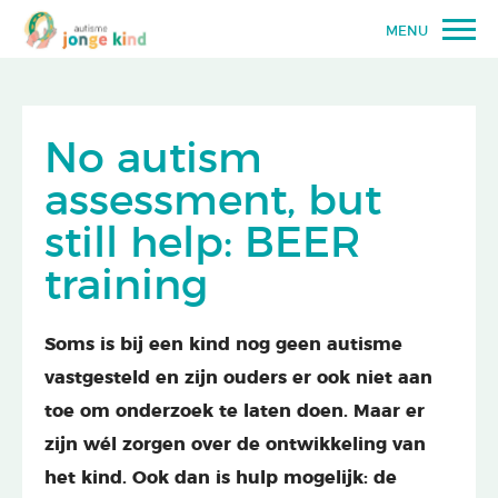
MENU
No autism
assessment, but
still help: BEER
training
Soms is bij een kind nog geen autisme
vastgesteld en zijn ouders er ook niet aan
toe om onderzoek te laten doen. Maar er
zijn wél zorgen over de ontwikkeling van
het kind. Ook dan is hulp mogelijk: de