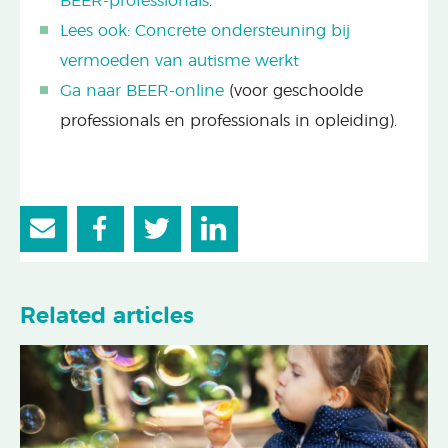
BEER-professionals
.
Lees ook: Concrete ondersteuning bij
vermoeden van autisme werkt
Ga naar BEER-online
(voor geschoolde
professionals en professionals in opleiding).
Related articles