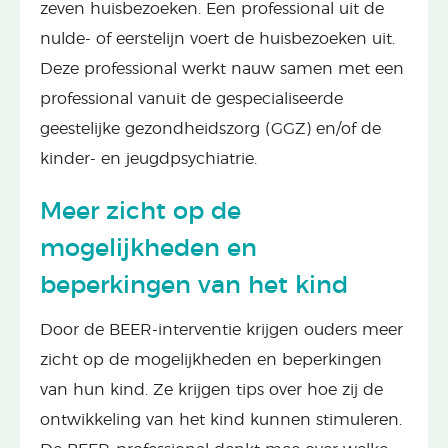
zeven huisbezoeken. Een professional uit de
nulde- of eerstelijn voert de huisbezoeken uit.
Deze professional werkt nauw samen met een
professional vanuit de gespecialiseerde
geestelijke gezondheidszorg (GGZ) en/of de
kinder- en jeugdpsychiatrie.
Meer zicht op de
mogelijkheden en
beperkingen van het kind
Door de BEER-interventie krijgen ouders meer
zicht op de mogelijkheden en beperkingen
van hun kind. Ze krijgen tips over hoe zij de
ontwikkeling van het kind kunnen stimuleren.