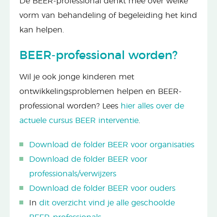
De BEER-professional denkt mee over welke
vorm van behandeling of begeleiding het kind
kan helpen.
BEER-professional worden?
Wil je ook jonge kinderen met
ontwikkelingsproblemen helpen en BEER-
professional worden? Lees
hier alles over de
actuele cursus BEER interventie
.
Download de folder BEER voor organisaties
Download de folder BEER voor
professionals/verwijzers
Download de folder BEER voor ouders
In
dit overzicht vind je alle geschoolde