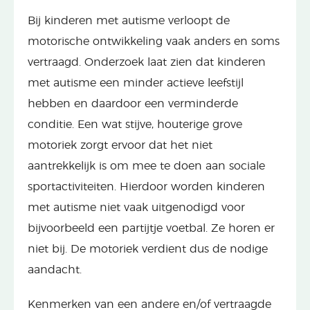
Bij kinderen met autisme verloopt de
motorische ontwikkeling vaak anders en soms
vertraagd. Onderzoek laat zien dat kinderen
met autisme een minder actieve leefstijl
hebben en daardoor een verminderde
conditie. Een wat stijve, houterige grove
motoriek zorgt ervoor dat het niet
aantrekkelijk is om mee te doen aan sociale
sportactiviteiten. Hierdoor worden kinderen
met autisme niet vaak uitgenodigd voor
bijvoorbeeld een partijtje voetbal. Ze horen er
niet bij. De motoriek verdient dus de nodige
aandacht.
Kenmerken van een andere en/of vertraagde