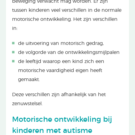
beweging verwacht mag worden. Er zijn
tussen kinderen veel verschillen in de normale
motorische ontwikkeling. Het zijn verschillen
in:
de uitvoering van motorisch gedrag,
de volgorde van de ontwikkelingsmijlpalen
de leeftijd waarop een kind zich een
motorische vaardigheid eigen heeft
gemaakt.
Deze verschillen zijn afhankelijk van het
zenuwstelsel.
Motorische ontwikkeling bij
kinderen met autisme