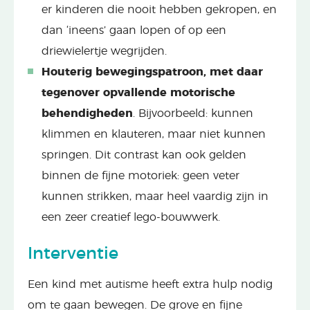
er kinderen die nooit hebben gekropen, en
dan ‘ineens’ gaan lopen of op een
driewielertje wegrijden.
Houterig bewegingspatroon, met daar
tegenover opvallende motorische
behendigheden
. Bijvoorbeeld: kunnen
klimmen en klauteren, maar niet kunnen
springen. Dit contrast kan ook gelden
binnen de fijne motoriek: geen veter
kunnen strikken, maar heel vaardig zijn in
een zeer creatief lego-bouwwerk.
Interventie
Een kind met autisme heeft extra hulp nodig
om te gaan bewegen. De grove en fijne