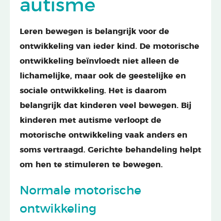
autisme
Leren bewegen is belangrijk voor de
ontwikkeling van ieder kind. De motorische
ontwikkeling beïnvloedt niet alleen de
lichamelijke, maar ook de geestelijke en
sociale ontwikkeling. Het is daarom
belangrijk dat kinderen veel bewegen. Bij
kinderen met autisme verloopt de
motorische ontwikkeling vaak anders en
soms vertraagd. Gerichte behandeling helpt
om hen te stimuleren te bewegen.
Normale motorische
ontwikkeling