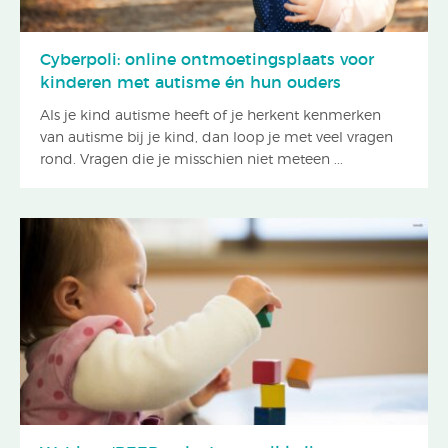
Cyberpoli: online ontmoetingsplaats voor
kinderen met autisme én hun ouders
Als je kind autisme heeft of je herkent kenmerken
van autisme bij je kind, dan loop je met veel vragen
rond. Vragen die je misschien niet meteen ...