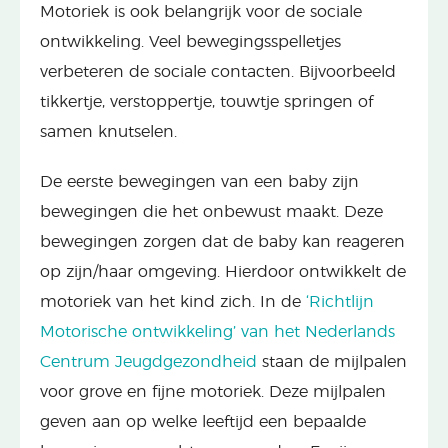
Motoriek is ook belangrijk voor de sociale
ontwikkeling. Veel bewegingsspelletjes
verbeteren de sociale contacten. Bijvoorbeeld
tikkertje, verstoppertje, touwtje springen of
samen knutselen.
De eerste bewegingen van een baby zijn
bewegingen die het onbewust maakt. Deze
bewegingen zorgen dat de baby kan reageren
op zijn/haar omgeving. Hierdoor ontwikkelt de
motoriek van het kind zich. In de
‘Richtlijn
Motorische ontwikkeling’ van het Nederlands
Centrum Jeugdgezondheid
staan de mijlpalen
voor grove en fijne motoriek. Deze mijlpalen
geven aan op welke leeftijd een bepaalde