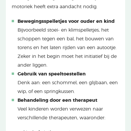
motoriek heeft extra aandacht nodig.
Bewegingsspelletjes voor ouder en kind
Bijvoorbeeld stoei- en klimspelletjes, het
schoppen tegen een bal, het bouwen van
torens en het laten rijden van een autootje.
Zeker in het begin moet het initiatief bij de
ander liggen.
Gebruik van speeltoestellen
Denk aan: een schommel, een glijbaan, een
wip, of een springkussen.
Behandeling door een therapeut
Veel kinderen worden verwezen naar
verschillende therapeuten, waaronder: