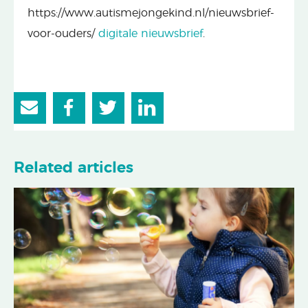
https://www.autismejongekind.nl/nieuwsbrief-
voor-ouders/
digitale nieuwsbrief
.
Related articles