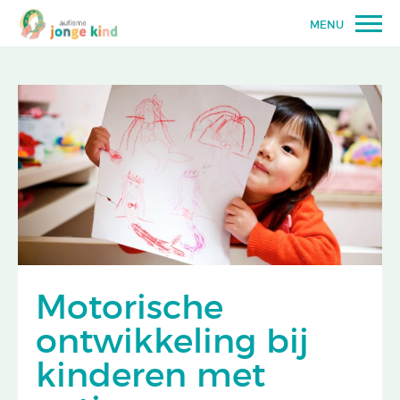
MENU
Motorische
ontwikkeling bij
kinderen met