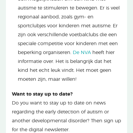
autisme te stimuleren te bewegen. Er is veel
regionaal aanbod, zoals gym- en
sportclubjes voor kinderen met autisme. Er
zijn ook verschillende voetbalclubs die een
speciale competitie voor kinderen met een
beperking organiseren.
De NVA
heeft hier
informatie over. Het is belangrijk dat het
kind het echt leuk vindt. Het moet geen
moeten zijn, maar willen!
Want to stay up to date?
Do you want to stay up to date on news
regarding the early detection of autism or
another developmental disorder? Then sign up
for the digital newsletter.