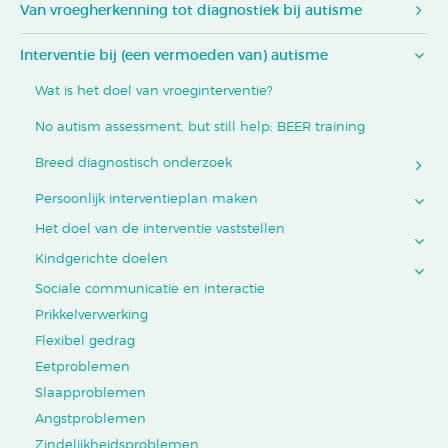
Van vroegherkenning tot diagnostiek bij autisme
Interventie bij (een vermoeden van) autisme
Wat is het doel van vroeginterventie?
No autism assessment, but still help: BEER training
Breed diagnostisch onderzoek
Persoonlijk interventieplan maken
Het doel van de interventie vaststellen
Kindgerichte doelen
Sociale communicatie en interactie
Prikkelverwerking
Flexibel gedrag
Eetproblemen
Slaapproblemen
Angstproblemen
Zindelijkheidsproblemen