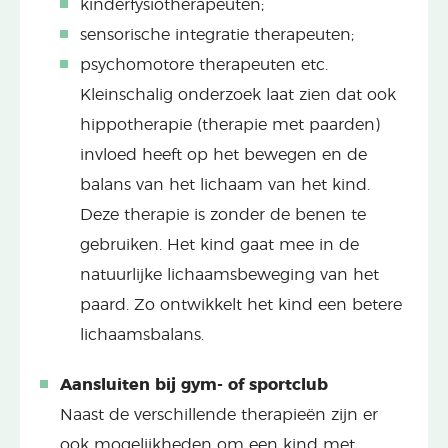
kinderfysiotherapeuten;
sensorische integratie therapeuten;
psychomotore therapeuten etc.
Kleinschalig onderzoek laat zien dat ook
hippotherapie (therapie met paarden)
invloed heeft op het bewegen en de
balans van het lichaam van het kind.
Deze therapie is zonder de benen te
gebruiken. Het kind gaat mee in de
natuurlijke lichaamsbeweging van het
paard. Zo ontwikkelt het kind een betere
lichaamsbalans.
Aansluiten bij gym- of sportclub
Naast de verschillende therapieën zijn er
ook mogelijkheden om een kind met