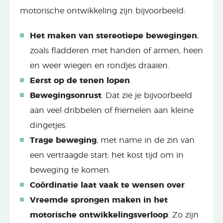
motorische ontwikkeling zijn bijvoorbeeld:
Het maken van stereotiepe bewegingen
,
zoals fladderen met handen of armen, heen
en weer wiegen en rondjes draaien.
Eerst op de tenen lopen
.
Bewegingsonrust
. Dat zie je bijvoorbeeld
aan veel dribbelen of friemelen aan kleine
dingetjes.
Trage beweging
, met name in de zin van
een vertraagde start: het kost tijd om in
beweging te komen.
Coördinatie laat vaak te wensen over
.
Vreemde sprongen maken in het
motorische ontwikkelingsverloop
. Zo zijn