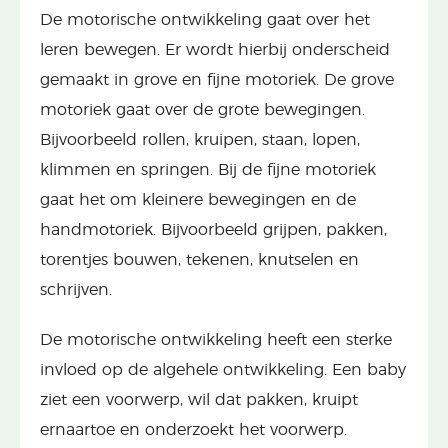
De motorische ontwikkeling gaat over het
leren bewegen. Er wordt hierbij onderscheid
gemaakt in grove en fijne motoriek. De grove
motoriek gaat over de grote bewegingen.
Bijvoorbeeld rollen, kruipen, staan, lopen,
klimmen en springen. Bij de fijne motoriek
gaat het om kleinere bewegingen en de
handmotoriek. Bijvoorbeeld grijpen, pakken,
torentjes bouwen, tekenen, knutselen en
schrijven.
De motorische ontwikkeling heeft een sterke
invloed op de algehele ontwikkeling. Een baby
ziet een voorwerp, wil dat pakken, kruipt
ernaartoe en onderzoekt het voorwerp.