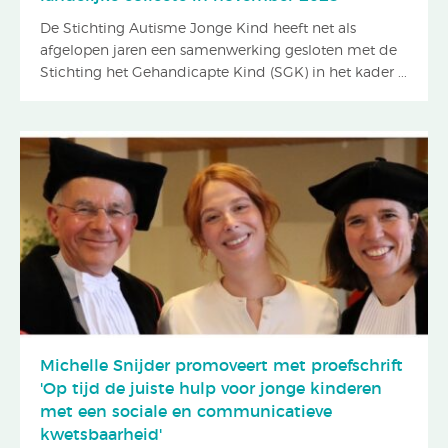
De Stichting Autisme Jonge Kind heeft net als
afgelopen jaren een samenwerking gesloten met de
Stichting het Gehandicapte Kind (SGK) in het kader ...
Michelle Snijder promoveert met proefschrift
'Op tijd de juiste hulp voor jonge kinderen
met een sociale en communicatieve
kwetsbaarheid'