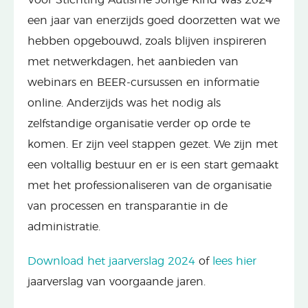
een jaar van enerzijds goed doorzetten wat we
hebben opgebouwd, zoals blijven inspireren
met netwerkdagen, het aanbieden van
webinars en BEER-cursussen en informatie
online. Anderzijds was het nodig als
zelfstandige organisatie verder op orde te
komen. Er zijn veel stappen gezet. We zijn met
een voltallig bestuur en er is een start gemaakt
met het professionaliseren van de organisatie
van processen en transparantie in de
administratie.
Download het jaarverslag 2024
of
lees hier
jaarverslag van voorgaande jaren.