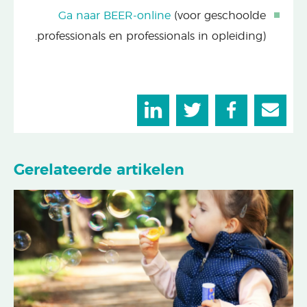
Ga naar BEER-online
(voor geschoolde
professionals en professionals in opleiding).
Gerelateerde artikelen