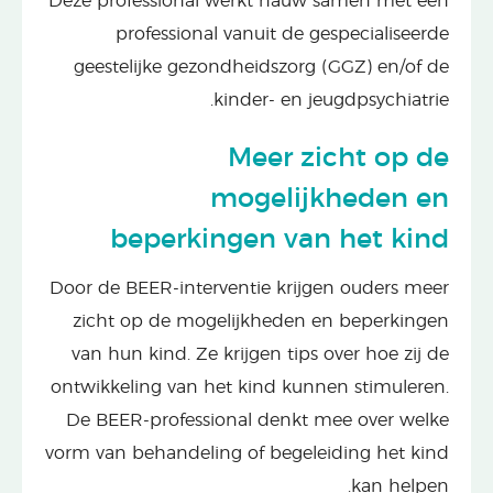
Deze professional werkt nauw samen met een
professional vanuit de gespecialiseerde
geestelijke gezondheidszorg (GGZ) en/of de
kinder- en jeugdpsychiatrie.
Meer zicht op de
mogelijkheden en
beperkingen van het kind
Door de BEER-interventie krijgen ouders meer
zicht op de mogelijkheden en beperkingen
van hun kind. Ze krijgen tips over hoe zij de
ontwikkeling van het kind kunnen stimuleren.
De BEER-professional denkt mee over welke
vorm van behandeling of begeleiding het kind
kan helpen.