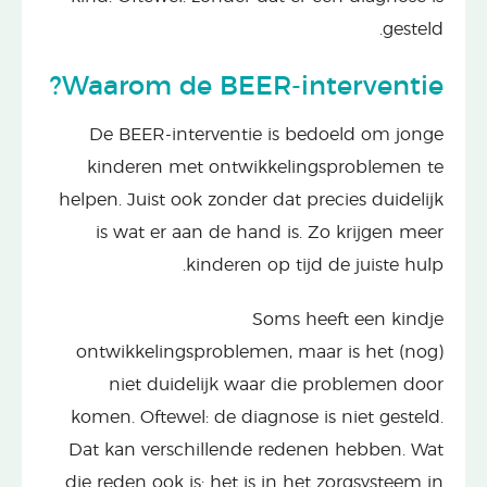
gesteld.
Waarom de BEER-interventie?
De BEER-interventie is bedoeld om jonge
kinderen met ontwikkelingsproblemen te
helpen. Juist ook zonder dat precies duidelijk
is wat er aan de hand is. Zo krijgen meer
kinderen op tijd de juiste hulp.
Soms heeft een kindje
ontwikkelingsproblemen, maar is het (nog)
niet duidelijk waar die problemen door
komen. Oftewel: de diagnose is niet gesteld.
Dat kan verschillende redenen hebben. Wat
die reden ook is: het is in het zorgsysteem in