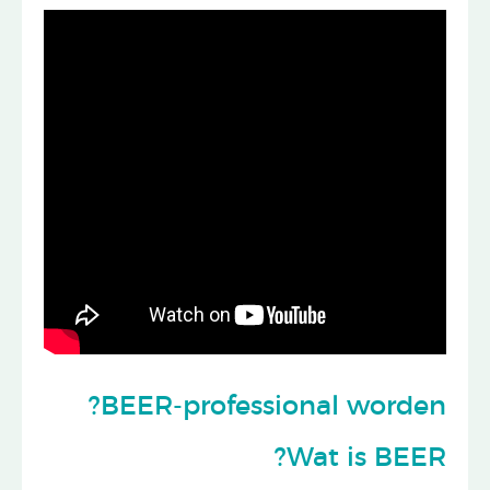
BEER-professional worden?
Wat is BEER?