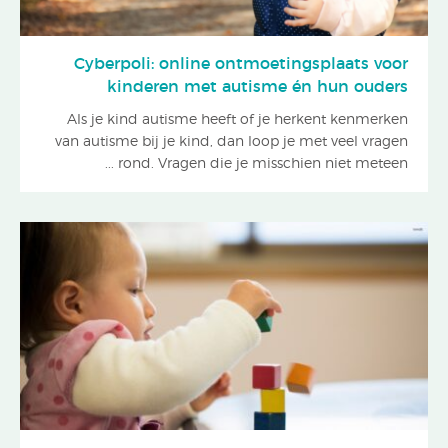
Cyberpoli: online ontmoetingsplaats voor
kinderen met autisme én hun ouders
Als je kind autisme heeft of je herkent kenmerken
van autisme bij je kind, dan loop je met veel vragen
rond. Vragen die je misschien niet meteen ...