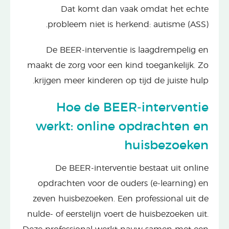
Dat komt dan vaak omdat het echte
probleem niet is herkend: autisme (ASS).
De BEER-interventie is laagdrempelig en
maakt de zorg voor een kind toegankelijk. Zo
krijgen meer kinderen op tijd de juiste hulp.
Hoe de BEER-interventie
werkt: online opdrachten en
huisbezoeken
De BEER-interventie bestaat uit online
opdrachten voor de ouders (e-learning) en
zeven huisbezoeken. Een professional uit de
nulde- of eerstelijn voert de huisbezoeken uit.