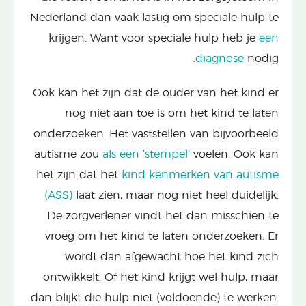
Nederland dan vaak lastig om speciale hulp te
krijgen. Want voor speciale hulp heb je
een
diagnose
nodig.
Ook kan het zijn dat de ouder van het kind er
nog niet aan toe is om het kind te laten
onderzoeken. Het vaststellen van bijvoorbeeld
autisme zou
als een ‘stempel’
voelen. Ook kan
het zijn dat het
kind kenmerken van autisme
(ASS)
laat zien, maar nog niet heel duidelijk.
De zorgverlener vindt het dan misschien te
vroeg om het kind te laten onderzoeken. Er
wordt dan afgewacht hoe het kind zich
ontwikkelt. Of het kind krijgt wel hulp, maar
dan blijkt die hulp niet (voldoende) te werken.