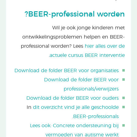
BEER-professional worden?
Wil je ook jonge kinderen met
ontwikkelingsproblemen helpen en BEER-
professional worden? Lees
hier alles over de
.
actuele cursus BEER interventie
Download de folder BEER voor organisaties
Download de folder BEER voor
professionals/verwijzers
Download de folder BEER voor ouders
In
dit overzicht vind je alle geschoolde
.
BEER-professionals
Lees ook: Concrete ondersteuning bij
vermoeden van autisme werkt