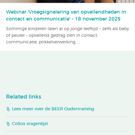
Webinar 'Vroegsignalering van opvallendheden in
contact en communicatie' - 18 november 2025
Sommige kinderen laten al op jonge leeftijd – zelfs als baby
of peuter – opvallend gedrag zien in contact,
communicatie, prikkelverwerking, ...
Related links
Lees meer over de BEER Oudertraining
CoSos vragenlijst