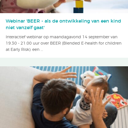
Webinar 'BEER - als de ontwikkeling van een kind
niet vanzelf gaat'
Interactief webinar op maandagavond 14 september van
19.30 - 21.00 uur over BEER (Blended E-health for children
at Early Risk): een ...