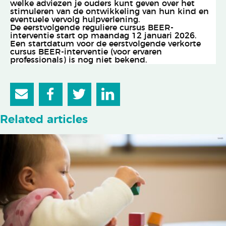
welke adviezen je ouders kunt geven over het
stimuleren van de ontwikkeling van hun kind en
eventuele vervolg hulpverlening.
De eerstvolgende reguliere cursus BEER-
interventie
start op maandag 12 januari 2026
.
Een startdatum voor de eerstvolgende verkorte
cursus BEER-interventie (voor ervaren
professionals) is nog niet bekend.
Related articles