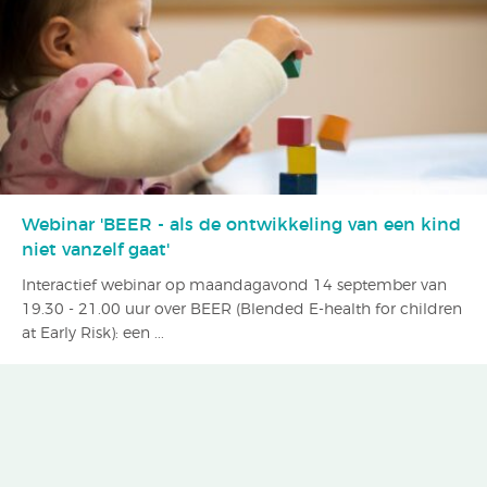
Webinar 'BEER - als de ontwikkeling van een kind
niet vanzelf gaat'
Interactief webinar op maandagavond 14 september van
19.30 - 21.00 uur over BEER (Blended E-health for children
at Early Risk): een ...