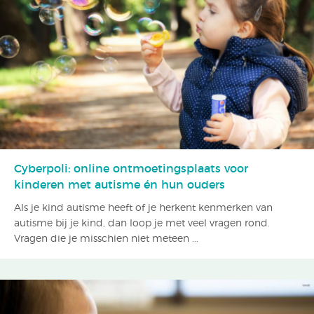
Cyberpoli: online ontmoetingsplaats voor
kinderen met autisme én hun ouders
Als je kind autisme heeft of je herkent kenmerken van
autisme bij je kind, dan loop je met veel vragen rond.
Vragen die je misschien niet meteen ...