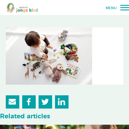
MENU
Related articles