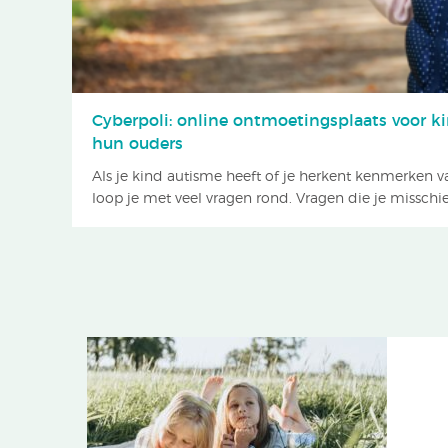
Cyberpoli: online ontmoetingsplaats voor 
hun ouders
Als je kind autisme heeft of je herkent kenmerken va
loop je met veel vragen rond. Vragen die je misschie