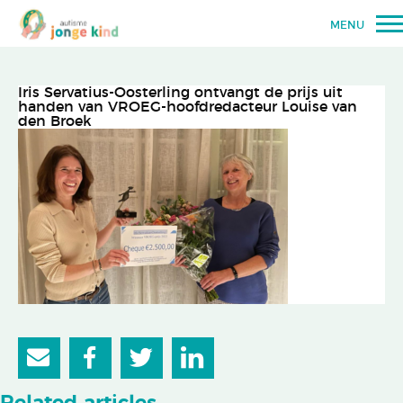
MENU
Iris Servatius-Oosterling ontvangt de prijs uit
handen van VROEG-hoofdredacteur Louise van
den Broek