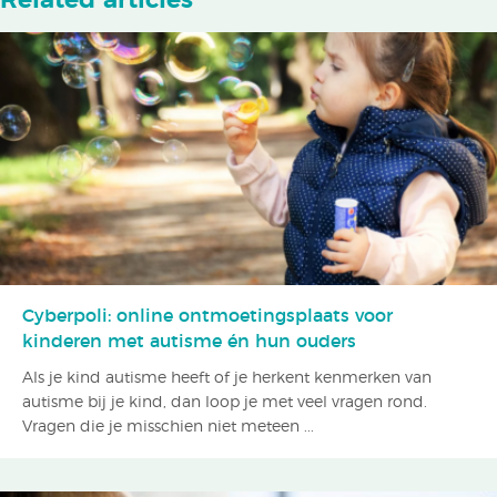
Related articles
Cyberpoli: online ontmoetingsplaats voor
kinderen met autisme én hun ouders
Als je kind autisme heeft of je herkent kenmerken van
autisme bij je kind, dan loop je met veel vragen rond.
Vragen die je misschien niet meteen ...