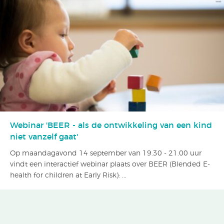
Webinar 'BEER - als de ontwikkeling van een kind
niet vanzelf gaat'
Op maandagavond 14 september van 19.30 - 21.00 uur
vindt een interactief webinar plaats over BEER (Blended E-
health for children at Early Risk): ...