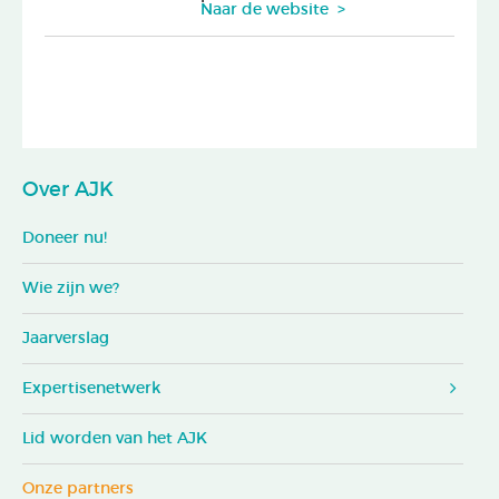
Naar de website >
Over AJK
Doneer nu!
Wie zijn we?
Jaarverslag
Expertisenetwerk
Lid worden van het AJK
Onze partners