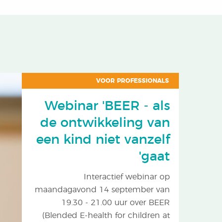
VOOR PROFESSIONALS
Webinar 'BEER - als
de ontwikkeling van
een kind niet vanzelf
gaat'
Interactief webinar op
maandagavond 14 september van
19.30 - 21.00 uur over BEER
(Blended E-health for children at