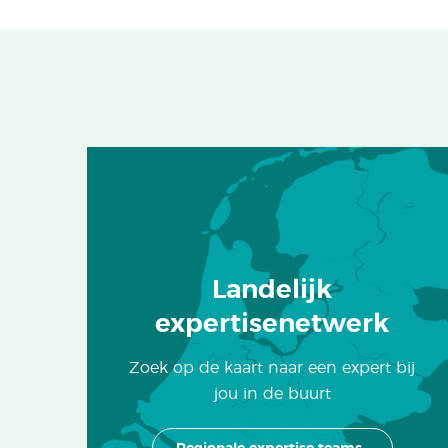
Landelijk
expertisenetwerk
Zoek op de kaart naar een expert bij
jou in de buurt