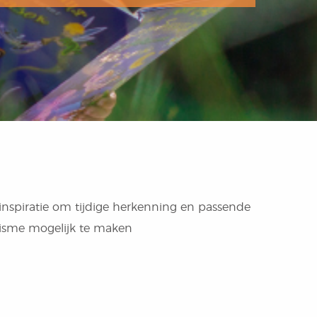
 inspiratie om tijdige herkenning en passende
tisme mogelijk te maken.