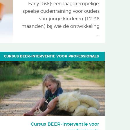
Early Risk): een laagdrempelige,
speelse oudertraining voor ouders
van jonge kinderen (12-36
maanden) bij wie de ontwikkeling
...
CURSUS BEER-INTERVENTIE VOOR PROFESSIONALS
Cursus BEER-interventie voor