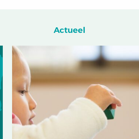
Actueel