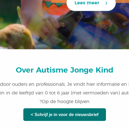
Lees meer
Over Autisme Jonge Kind
door ouders en professionals. Je vindt hier informatie en
n in de leeftijd van 0 tot 6 jaar (met vermoeden van) au
Op de hoogte blijven?
Schrijf je in voor de nieuwsbrief >