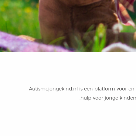
Autismejongekind.nl is een platform voor en 
hulp voor jonge kindere