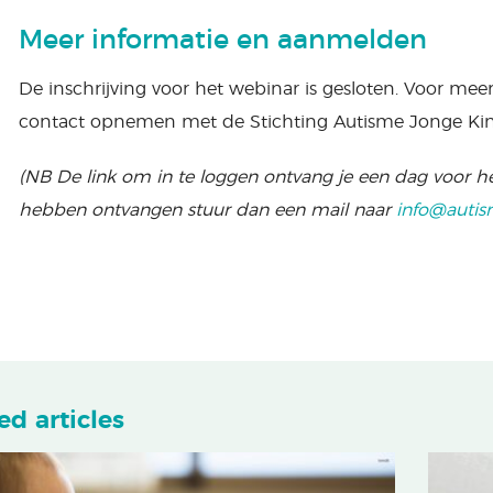
Meer informatie en aanmelden
De inschrijving voor het webinar is gesloten. Voor mee
contact opnemen met de Stichting Autisme Jonge Ki
(NB De link om in te loggen ontvang je een dag voor he
hebben ontvangen stuur dan een mail naar
info@autis
ed articles