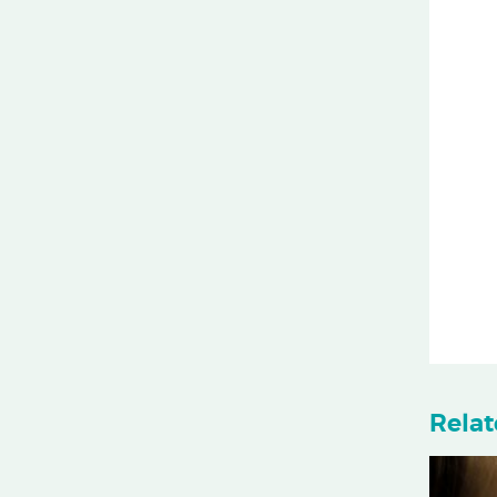
Relat