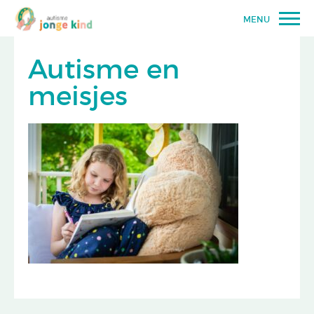
MENU
Autisme en
meisjes