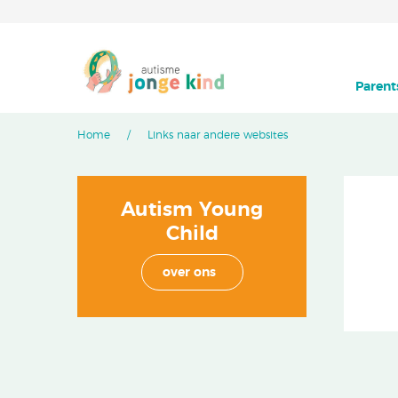
Parent
Home
Links naar andere websites
Autism Young
Child
over ons