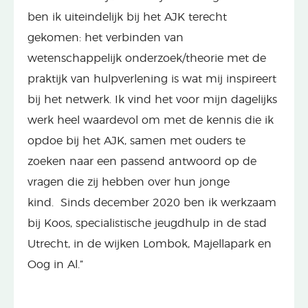
ben ik uiteindelijk bij het AJK terecht
gekomen: het verbinden van
wetenschappelijk onderzoek/theorie met de
praktijk van hulpverlening is wat mij inspireert
bij het netwerk. Ik vind het voor mijn dagelijks
werk heel waardevol om met de kennis die ik
opdoe bij het AJK, samen met ouders te
zoeken naar een passend antwoord op de
vragen die zij hebben over hun jonge
kind. Sinds december 2020 ben ik werkzaam
bij Koos, specialistische jeugdhulp in de stad
Utrecht, in de wijken Lombok, Majellapark en
Oog in Al.”