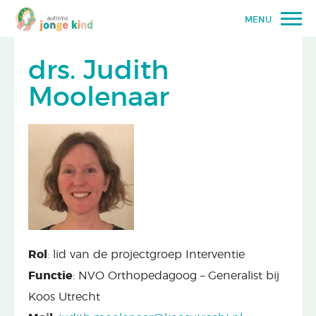
MENU
drs. Judith
Moolenaar
Rol
: lid van de projectgroep Interventie
Functie
: NVO Orthopedagoog – Generalist bij
Koos Utrecht