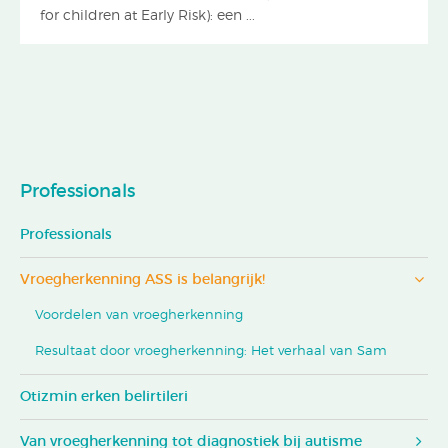
for children at Early Risk): een ...
Professionals
Professionals
Vroegherkenning ASS is belangrijk!
Voordelen van vroegherkenning
Resultaat door vroegherkenning: Het verhaal van Sam
Otizmin erken belirtileri
Van vroegherkenning tot diagnostiek bij autisme