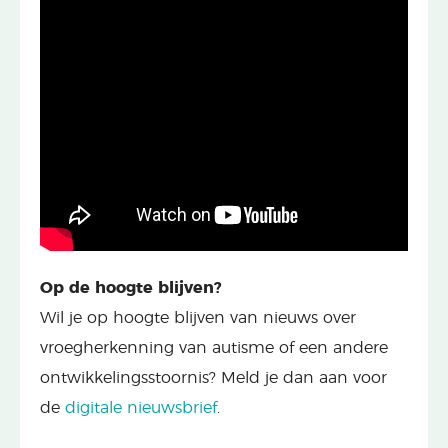
Op de hoogte blijven?
Wil je op hoogte blijven van nieuws over
vroegherkenning van autisme of een andere
ontwikkelingsstoornis? Meld je dan aan voor
de
digitale nieuwsbrief
.