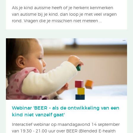
Als je kind autisme heeft of je herkent kenmerken
van autisme bij je kind, dan loop je met veel vragen
rond. Vragen die je misschien niet meteen ...
Webinar 'BEER - als de ontwikkeling van een
kind niet vanzelf gaat'
Interactief webinar op maandagavond 14 september
van 19.30 - 21.00 uur over BEER (Blended E-health