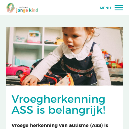
MENU
Vroegherkenning
ASS is belangrijk!
Vroege herkenning van autisme (ASS) is