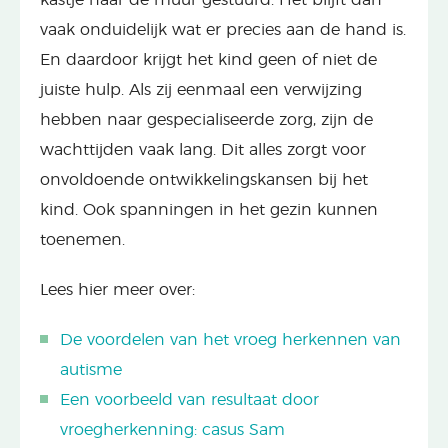
vaak onduidelijk wat er precies aan de hand is.
En daardoor krijgt het kind geen of niet de
juiste hulp. Als zij eenmaal een verwijzing
hebben naar gespecialiseerde zorg, zijn de
wachttijden vaak lang. Dit alles zorgt voor
onvoldoende ontwikkelingskansen bij het
kind. Ook spanningen in het gezin kunnen
toenemen.
Lees hier meer over:
De voordelen van het vroeg herkennen van
autisme
Een voorbeeld van resultaat door
vroegherkenning: casus Sam