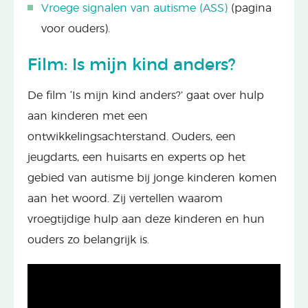
Vroege signalen van autisme (ASS)
(pagina
voor ouders).
Film: Is mijn kind anders?
De film ‘Is mijn kind anders?’ gaat over hulp
aan kinderen met een
ontwikkelingsachterstand. Ouders, een
jeugdarts, een huisarts en experts op het
gebied van autisme bij jonge kinderen komen
aan het woord. Zij vertellen waarom
vroegtijdige hulp aan deze kinderen en hun
ouders zo belangrijk is.