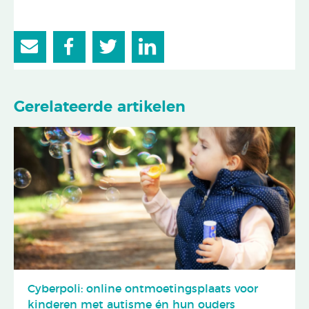
Gerelateerde artikelen
Cyberpoli: online ontmoetingsplaats voor
kinderen met autisme én hun ouders