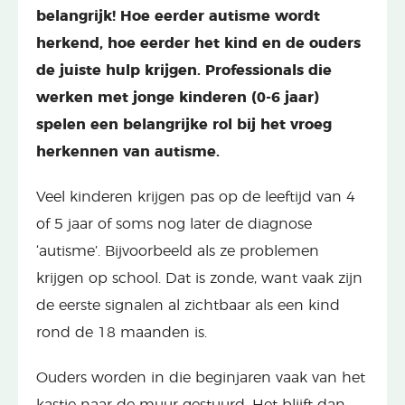
belangrijk! Hoe eerder autisme wordt
herkend, hoe eerder het kind en de ouders
de juiste hulp krijgen. Professionals die
werken met jonge kinderen (0-6 jaar)
spelen een belangrijke rol bij het vroeg
herkennen van autisme.
Veel kinderen krijgen pas op de leeftijd van 4
of 5 jaar of soms nog later de diagnose
‘autisme’. Bijvoorbeeld als ze problemen
krijgen op school. Dat is zonde, want vaak zijn
de eerste signalen al zichtbaar als een kind
rond de 18 maanden is.
Ouders worden in die beginjaren vaak van het
kastje naar de muur gestuurd. Het blijft dan