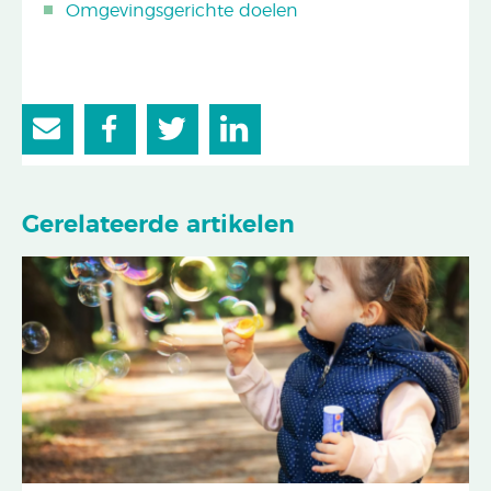
Omgevingsgerichte doelen
Gerelateerde artikelen