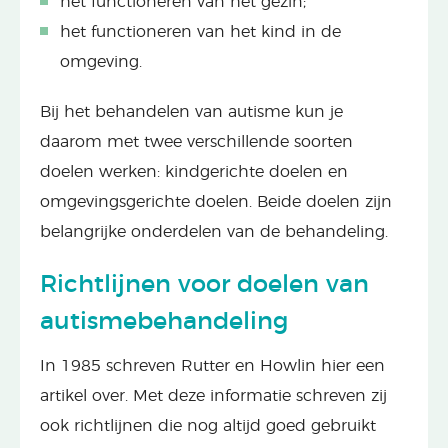
het functioneren van het gezin;
het functioneren van het kind in de
omgeving.
Bij het behandelen van autisme kun je
daarom met twee verschillende soorten
doelen werken: kindgerichte doelen en
omgevingsgerichte doelen. Beide doelen zijn
belangrijke onderdelen van de behandeling.
Richtlijnen voor doelen van
autismebehandeling
In 1985 schreven Rutter en Howlin hier een
artikel over. Met deze informatie schreven zij
ook richtlijnen die nog altijd goed gebruikt