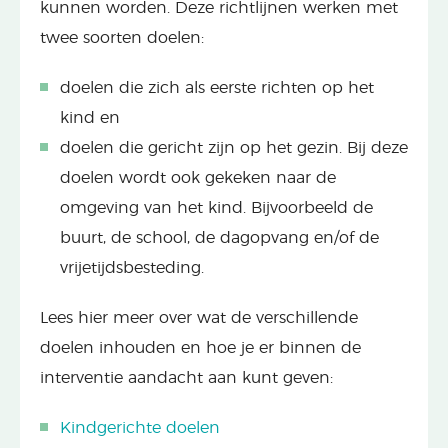
kunnen worden. Deze richtlijnen werken met
twee soorten doelen:
doelen die zich als eerste richten op het
kind en
doelen die gericht zijn op het gezin. Bij deze
doelen wordt ook gekeken naar de
omgeving van het kind. Bijvoorbeeld de
buurt, de school, de dagopvang en/of de
vrijetijdsbesteding.
Lees hier meer over wat de verschillende
doelen inhouden en hoe je er binnen de
interventie aandacht aan kunt geven:
Kindgerichte doelen