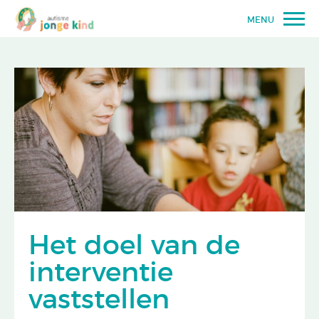
MENU
Het doel van de
interventie
vaststellen