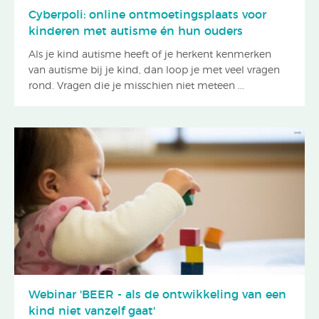
Cyberpoli: online ontmoetingsplaats voor
kinderen met autisme én hun ouders
Als je kind autisme heeft of je herkent kenmerken
van autisme bij je kind, dan loop je met veel vragen
rond. Vragen die je misschien niet meteen ...
Webinar 'BEER - als de ontwikkeling van een
kind niet vanzelf gaat'