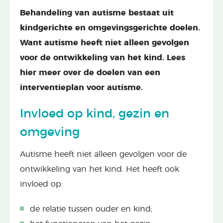
Behandeling van autisme bestaat uit
kindgerichte en omgevingsgerichte doelen.
Want autisme heeft niet alleen gevolgen
voor de ontwikkeling van het kind. Lees
hier meer over de doelen van een
interventieplan voor autisme.
Invloed op kind, gezin en
omgeving
Autisme heeft niet alleen gevolgen voor de
ontwikkeling van het kind. Het heeft ook
invloed op:
de relatie tussen ouder en kind;