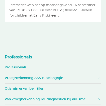
Interactief webinar op maandagavond 14 september
van 19.30 - 21.00 uur over BEER (Blended E-health
for children at Early Risk): een ...
Professionals
Professionals
Vroegherkenning ASS is belangrijk!
Otizmin erken belirtileri
Van vroegherkenning tot diagnostiek bij autisme