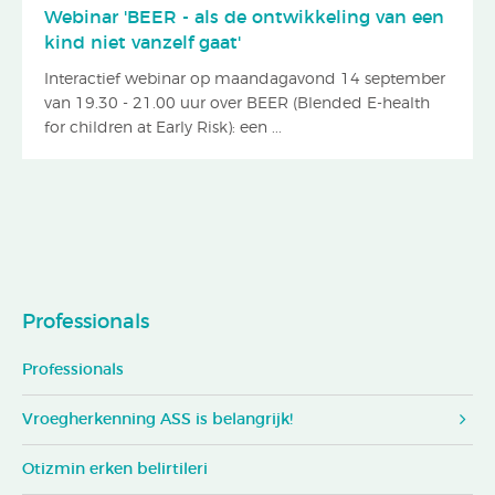
Webinar 'BEER - als de ontwikkeling van een
kind niet vanzelf gaat'
Interactief webinar op maandagavond 14 september
van 19.30 - 21.00 uur over BEER (Blended E-health
for children at Early Risk): een ...
Professionals
Professionals
Vroegherkenning ASS is belangrijk!
Otizmin erken belirtileri