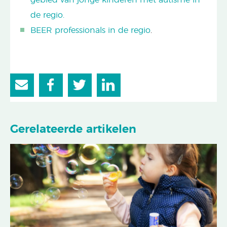
de regio.
BEER professionals in de regio
.
Gerelateerde artikelen