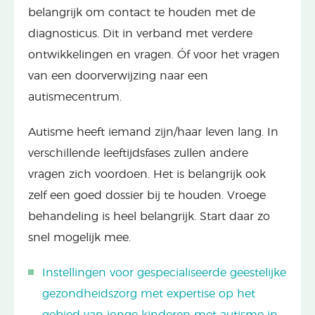
belangrijk om contact te houden met de
diagnosticus. Dit in verband met verdere
ontwikkelingen en vragen. Óf voor het vragen
van een doorverwijzing naar een
autismecentrum.
Autisme heeft iemand zijn/haar leven lang. In
verschillende leeftijdsfases zullen andere
vragen zich voordoen. Het is belangrijk ook
zelf een goed dossier bij te houden. Vroege
behandeling is heel belangrijk. Start daar zo
snel mogelijk mee.
Instellingen voor gespecialiseerde geestelijke
gezondheidszorg met expertise op het
gebied van jonge kinderen met autisme in