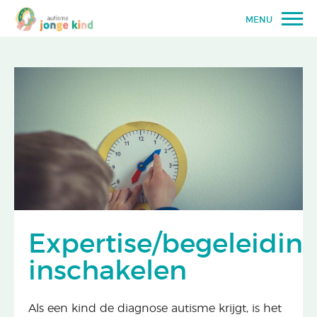
MENU
Expertise/begeleidin
inschakelen
Als een kind de diagnose autisme krijgt, is het