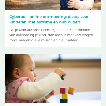
Cyberpoli: online ontmoetingsplaats voor
kinderen met autisme én hun ouders
Als je kind autisme heeft of je herkent kenmerken
van autisme bij je kind, dan loop je met veel vragen
rond. Vragen die je misschien niet meteen ...