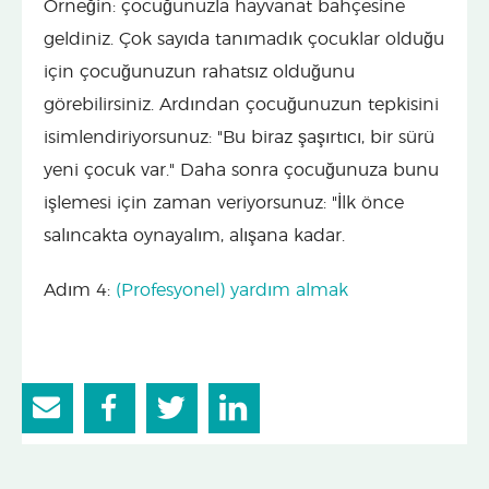
Örneğin: çocuğunuzla hayvanat bahçesine
geldiniz. Çok sayıda tanımadık çocuklar olduğu
için çocuğunuzun rahatsız olduğunu
görebilirsiniz. Ardından çocuğunuzun tepkisini
isimlendiriyorsunuz: "Bu biraz şaşırtıcı, bir sürü
yeni çocuk var." Daha sonra çocuğunuza bunu
işlemesi için zaman veriyorsunuz: "İlk önce
salıncakta oynayalım, alışana kadar.
Adım 4:
(Profesyonel) yardım almak