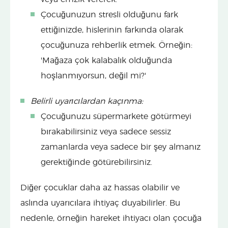
Çocuğunuzun stresli olduğunu fark
ettiğinizde, hislerinin farkında olarak
çocuğunuza rehberlik etmek. Örneğin:
'Mağaza çok kalabalık olduğunda
hoşlanmıyorsun, değil mi?'
Belirli uyarıcılardan kaçınma:
Çocuğunuzu süpermarkete götürmeyi
bırakabilirsiniz veya sadece sessiz
zamanlarda veya sadece bir şey almanız
gerektiğinde götürebilirsiniz.
Diğer çocuklar daha az hassas olabilir ve
aslında uyarıcılara ihtiyaç duyabilirler. Bu
nedenle, örneğin hareket ihtiyacı olan çocuğa