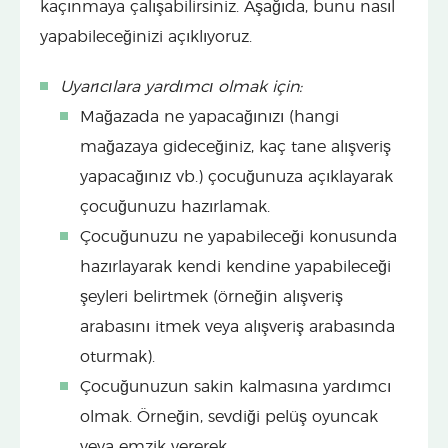
kaçınmaya çalışabilirsiniz. Aşağıda, bunu nasıl
yapabileceğinizi açıklıyoruz.
Uyarıcılara yardımcı olmak için:
Mağazada ne yapacağınızı (hangi
mağazaya gideceğiniz, kaç tane alışveriş
yapacağınız vb.) çocuğunuza açıklayarak
çocuğunuzu hazırlamak.
Çocuğunuzu ne yapabileceği konusunda
hazırlayarak kendi kendine yapabileceği
şeyleri belirtmek (örneğin alışveriş
arabasını itmek veya alışveriş arabasında
oturmak).
Çocuğunuzun sakin kalmasına yardımcı
olmak. Örneğin, sevdiği pelüş oyuncak
veya emzik vererek.