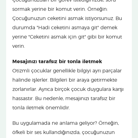
sormak yerine bir komut verin. Örneğin:
Çocuğunuzun ceketini asmak istiyorsunuz. Bu
durumda "Hadi ceketini asmaya git" demek
yerine "Ceketini asmak için git" gibi bir komut
verin.
Mesajınızı tarafsız bir tonla iletmek
Otizmli çocuklar genellikle bilgiyi ayrı parçalar
halinde işlerler. Bilgileri bir araya getirmekte
zorlanırlar. Ayrıca birçok çocuk duygulara karşı
hassastır. Bu nedenle, mesajınızı tarafsız bir
tonla iletmek önemlidir.
Bu uygulamada ne anlama geliyor? Örneğin,
öfkeli bir ses kullandığınızda, çocuğunuzun