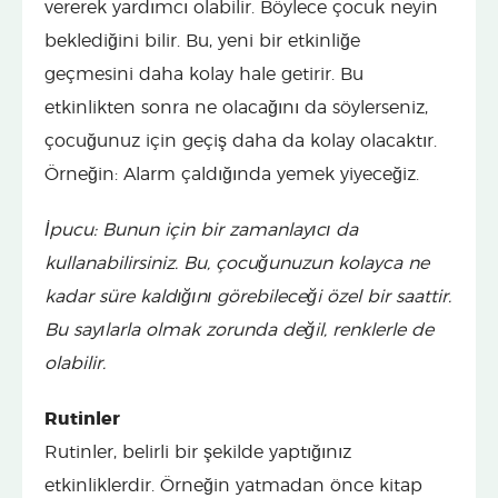
vererek yardımcı olabilir. Böylece çocuk neyin
beklediğini bilir. Bu, yeni bir etkinliğe
geçmesini daha kolay hale getirir. Bu
etkinlikten sonra ne olacağını da söylerseniz,
çocuğunuz için geçiş daha da kolay olacaktır.
Örneğin: Alarm çaldığında yemek yiyeceğiz.
İpucu: Bunun için bir zamanlayıcı da
kullanabilirsiniz. Bu, çocuğunuzun kolayca ne
kadar süre kaldığını görebileceği özel bir saattir.
Bu sayılarla olmak zorunda değil, renklerle de
olabilir.
Rutinler
Rutinler, belirli bir şekilde yaptığınız
etkinliklerdir. Örneğin yatmadan önce kitap