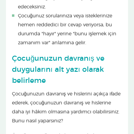
edeceksiniz.
Çocuğunuz sorularınıza veya isteklerinize
hemen reddedici bir cevap veriyorsa, bu
durumda "hayır" yerine "bunu işlemek için
zamanım var" anlamına gelir.
Çocuğunuzun davranış ve
duygularını alt yazı olarak
belirleme
Çocuğunuzun davranış ve hislerini açıkça ifade
ederek, çocuğunuzun davranış ve hislerine
daha iyi hâkim olmasına yardımcı olabilirsiniz.
Bunu nasıl yaparsınız?