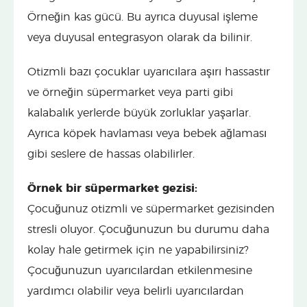
Örneğin kas gücü. Bu ayrıca duyusal işleme
veya duyusal entegrasyon olarak da bilinir.
Otizmli bazı çocuklar uyarıcılara aşırı hassastır
ve örneğin süpermarket veya parti gibi
kalabalık yerlerde büyük zorluklar yaşarlar.
Ayrıca köpek havlaması veya bebek ağlaması
gibi seslere de hassas olabilirler.
Örnek bir süpermarket gezisi:
Çocuğunuz otizmli ve süpermarket gezisinden
stresli oluyor. Çocuğunuzun bu durumu daha
kolay hale getirmek için ne yapabilirsiniz?
Çocuğunuzun uyarıcılardan etkilenmesine
yardımcı olabilir veya belirli uyarıcılardan