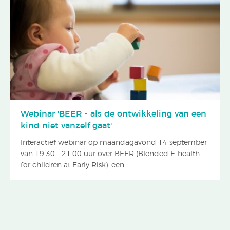
Webinar 'BEER - als de ontwikkeling van een
kind niet vanzelf gaat'
Interactief webinar op maandagavond 14 september
van 19.30 - 21.00 uur over BEER (Blended E-health
for children at Early Risk): een ...