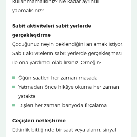
kullanmamalısınız? Ne kadar ayrıntılı
yapmalısınız?
Sabit aktiviteleri sabit yerlerde
gerçekleştirme
Çocuğunuz neyin beklendiğini anlamak istiyor.
Sabit aktivitelerin sabit yerlerde gerçekleşmesi
ile ona yardımcı olabilirsiniz. Örneğin:
Öğün saatleri her zaman masada
Yatmadan önce hikâye okuma her zaman
yatakta
Dişleri her zaman banyoda fırçalama
Geçişleri netleştirme
Etkinlik bittiğinde bir saat veya alarm, sinyal