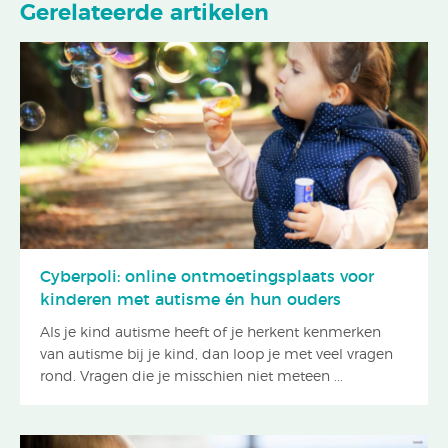
Gerelateerde artikelen
Cyberpoli: online ontmoetingsplaats voor
kinderen met autisme én hun ouders
Als je kind autisme heeft of je herkent kenmerken
van autisme bij je kind, dan loop je met veel vragen
rond. Vragen die je misschien niet meteen ...