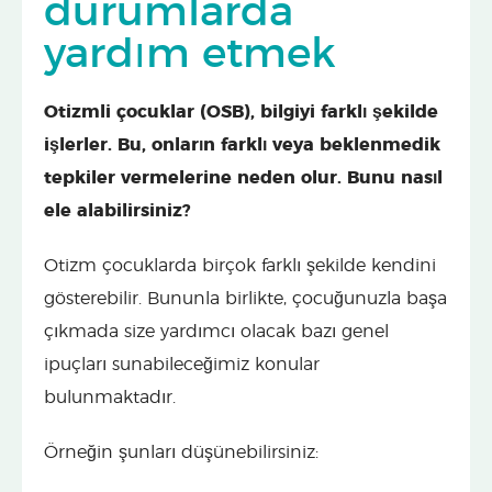
durumlarda
yardım etmek
Otizmli çocuklar (OSB), bilgiyi farklı şekilde
işlerler. Bu, onların farklı veya beklenmedik
tepkiler vermelerine neden olur. Bunu nasıl
ele alabilirsiniz?
Otizm çocuklarda birçok farklı şekilde kendini
gösterebilir. Bununla birlikte, çocuğunuzla başa
çıkmada size yardımcı olacak bazı genel
ipuçları sunabileceğimiz konular
bulunmaktadır.
Örneğin şunları düşünebilirsiniz: