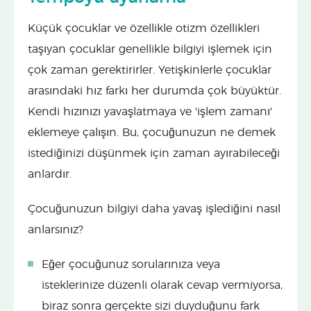
Küçük çocuklar ve özellikle otizm özellikleri
taşıyan çocuklar genellikle bilgiyi işlemek için
çok zaman gerektirirler. Yetişkinlerle çocuklar
arasındaki hız farkı her durumda çok büyüktür.
Kendi hızınızı yavaşlatmaya ve 'işlem zamanı'
eklemeye çalışın. Bu, çocuğunuzun ne demek
istediğinizi düşünmek için zaman ayırabileceği
anlardır.
Çocuğunuzun bilgiyi daha yavaş işlediğini nasıl
anlarsınız?
Eğer çocuğunuz sorularınıza veya
isteklerinize düzenli olarak cevap vermiyorsa,
biraz sonra gerçekte sizi duyduğunu fark