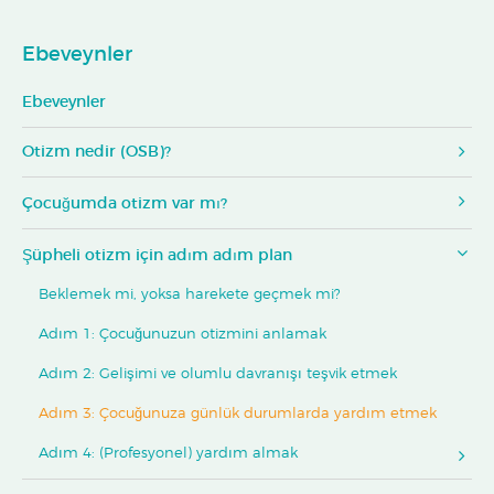
Ebeveynler
Ebeveynler
Otizm nedir (OSB)?
Çocuğumda otizm var mı?
Şüpheli otizm için adım adım plan
Beklemek mi, yoksa harekete geçmek mi?
Adım 1: Çocuğunuzun otizmini anlamak
Adım 2: Gelişimi ve olumlu davranışı teşvik etmek
Adım 3: Çocuğunuza günlük durumlarda yardım etmek
Adım 4: (Profesyonel) yardım almak