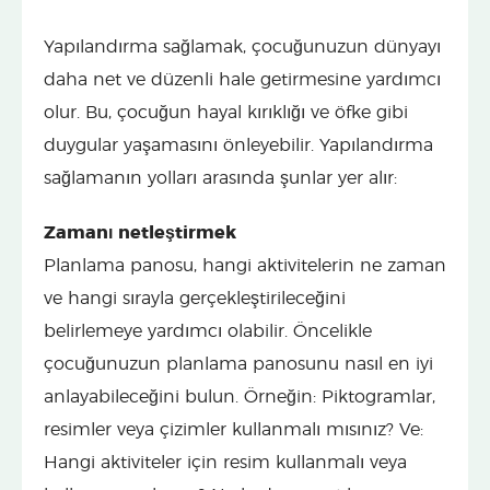
Yapılandırma sağlamak, çocuğunuzun dünyayı
daha net ve düzenli hale getirmesine yardımcı
olur. Bu, çocuğun hayal kırıklığı ve öfke gibi
duygular yaşamasını önleyebilir. Yapılandırma
sağlamanın yolları arasında şunlar yer alır:
Zamanı netleştirmek
Planlama panosu, hangi aktivitelerin ne zaman
ve hangi sırayla gerçekleştirileceğini
belirlemeye yardımcı olabilir. Öncelikle
çocuğunuzun planlama panosunu nasıl en iyi
anlayabileceğini bulun. Örneğin: Piktogramlar,
resimler veya çizimler kullanmalı mısınız? Ve:
Hangi aktiviteler için resim kullanmalı veya