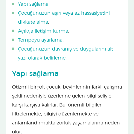
Yapı sağlama
;
Çocuğunuzun aşırı veya az hassasiyetini
dikkate alma
;
Açıkça iletişim kurma
;
Tempoyu ayarlama
;
Çocuğunuzun davranış ve duygularını alt
yazı olarak belirleme
.
Yapı sağlama
Otizmli birçok çocuk, beyinlerinin farklı çalışma
şekli nedeniyle üzerlerine gelen bilgi seliyle
karşı karşıya kalırlar. Bu, önemli bilgileri
filtrelemekte, bilgiyi düzenlemekte ve
anlamlandırmakta zorluk yaşamalarına neden
olur.