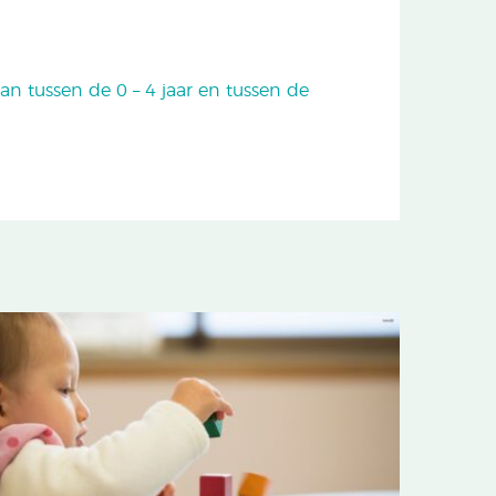
n tussen de 0 – 4 jaar en tussen de