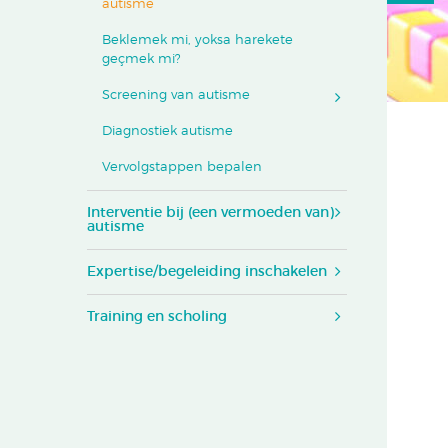
autisme
Beklemek mi, yoksa harekete
geçmek mi?
Screening van autisme
Diagnostiek autisme
Vervolgstappen bepalen
Interventie bij (een vermoeden van)
autisme
Expertise/begeleiding inschakelen
Training en scholing