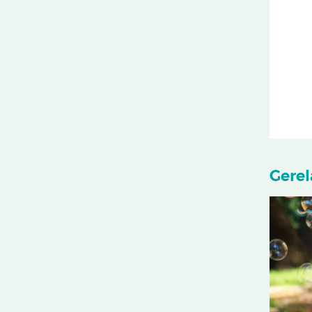
Gerel