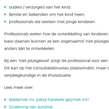
ouders / verzorgers van het kind;
familie en bekenden om het kind heen;
professionals die werken met jonge kinderen.
Professionals weten hoe de ontwikkeling van kinderen
basis daarvan kunnen ze een zogenaamd ‘niet-pluisgevo
anders lijkt te ontwikkelen.
Bij een ‘niet-pluisgevoel’ zorgt de professional voor ee
Dit kan op het consultatiebrureau plaatsvinden, maar 
verpleegkundige in de thuissituatie.
Lees meer over:
Beklemek mi, yoksa harekete geçmek mi?
Screening van autisme