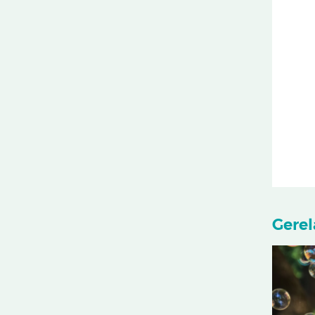
Gerel