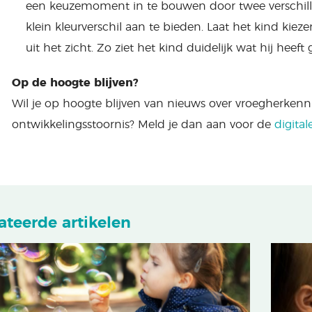
een keuzemoment in te bouwen door twee verschi
klein kleurverschil aan te bieden. Laat het kind kie
uit het zicht. Zo ziet het kind duidelijk wat hij heeft
Op de hoogte blijven?
Wil je op hoogte blijven van nieuws over vroegherken
ontwikkelingsstoornis? Meld je dan aan voor de
digital
ateerde artikelen