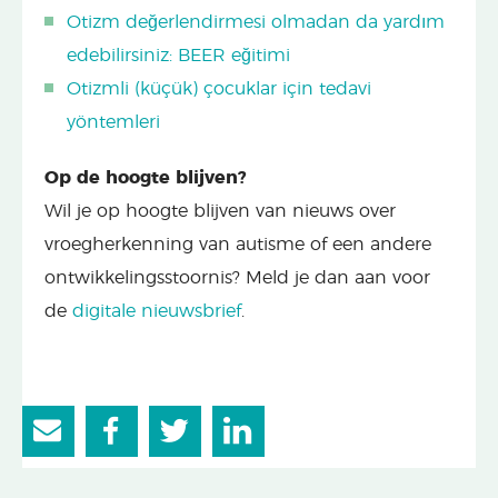
Otizm değerlendirmesi olmadan da yardım
edebilirsiniz: BEER eğitimi
Otizmli (küçük) çocuklar için tedavi
yöntemleri
Op de hoogte blijven?
Wil je op hoogte blijven van nieuws over
vroegherkenning van autisme of een andere
ontwikkelingsstoornis? Meld je dan aan voor
de
digitale nieuwsbrief
.