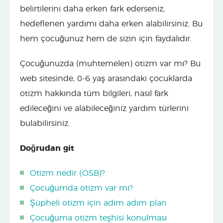
belirtilerini daha erken fark ederseniz,
hedeflenen yardımı daha erken alabilirsiniz. Bu
hem çocuğunuz hem de sizin için faydalıdır.
Çocuğunuzda (muhtemelen) otizm var mı? Bu
web sitesinde, 0-6 yaş arasındaki çocuklarda
otizm hakkında tüm bilgileri, nasıl fark
edileceğini ve alabileceğiniz yardım türlerini
bulabilirsiniz.
Doğrudan git
Otizm nedir (OSB)?
Çocuğumda otizm var mı?
Şüpheli otizm için adım adım plan
Çocuğuma otizm teşhisi konulması