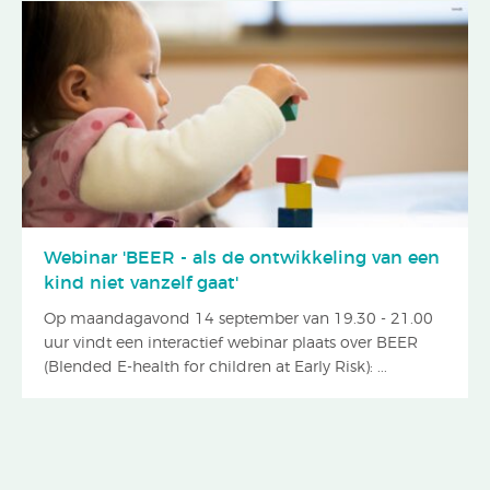
Webinar 'BEER - als de ontwikkeling van een
kind niet vanzelf gaat'
Op maandagavond 14 september van 19.30 - 21.00
uur vindt een interactief webinar plaats over BEER
(Blended E-health for children at Early Risk): ...