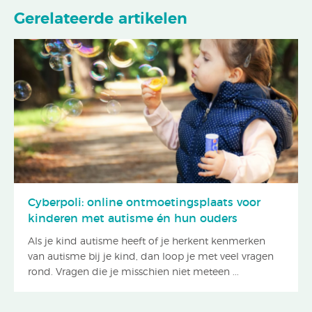
Gerelateerde artikelen
Cyberpoli: online ontmoetingsplaats voor
kinderen met autisme én hun ouders
Als je kind autisme heeft of je herkent kenmerken
van autisme bij je kind, dan loop je met veel vragen
rond. Vragen die je misschien niet meteen ...