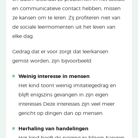
en communicatieve contact hebben, missen
ze kansen om te leren. Zij profiteren niet van
de sociale leermomenten uit het leven van
elke dag.
Gedrag dat er voor zorgt dat leerkansen
gemist worden, zijn bijvoorbeeld:
Weinig interesse in mensen
Het kind toont weinig imitatiegedrag en
blijft enigszins gevangen in zijn eigen
interesses Deze interesses zijn veel meer
gericht op dingen dan op mensen.
Herhaling van handelingen
Het kind heeft de neiging te blijven hangen