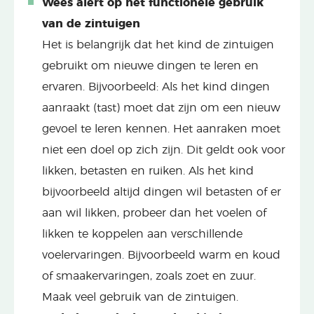
Wees alert op het functionele gebruik
van de zintuigen
Het is belangrijk dat het kind de zintuigen
gebruikt om nieuwe dingen te leren en
ervaren. Bijvoorbeeld: Als het kind dingen
aanraakt (tast) moet dat zijn om een nieuw
gevoel te leren kennen. Het aanraken moet
niet een doel op zich zijn. Dit geldt ook voor
likken, betasten en ruiken. Als het kind
bijvoorbeeld altijd dingen wil betasten of er
aan wil likken, probeer dan het voelen of
likken te koppelen aan verschillende
voelervaringen. Bijvoorbeeld warm en koud
of smaakervaringen, zoals zoet en zuur.
Maak veel gebruik van de zintuigen.