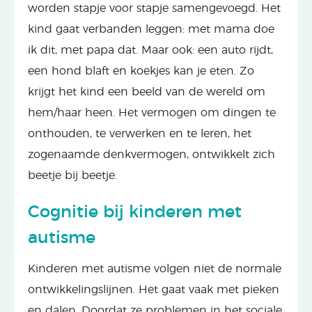
worden stapje voor stapje samengevoegd. Het
kind gaat verbanden leggen: met mama doe
ik dit, met papa dat. Maar ook: een auto rijdt,
een hond blaft en koekjes kan je eten. Zo
krijgt het kind een beeld van de wereld om
hem/haar heen. Het vermogen om dingen te
onthouden, te verwerken en te leren, het
zogenaamde denkvermogen, ontwikkelt zich
beetje bij beetje.
Cognitie bij kinderen met
autisme
Kinderen met autisme volgen niet de normale
ontwikkelingslijnen. Het gaat vaak met pieken
en dalen. Doordat ze problemen in het sociale