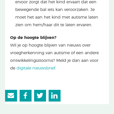
ervoor zorgt dat het kind ervaart dat een
bewegende bal iets kan veroorzaken. Je
moet het aan het kind met autisme laten
zien om hem/haar dit te laten ervaren.
Op de hoogte blijven?
Wil je op hoogte blijven van nieuws over
vroegherkenning van autisme of een andere
ontwikkelingsstoornis? Meld je dan aan voor
de
digitale nieuwsbrief
.