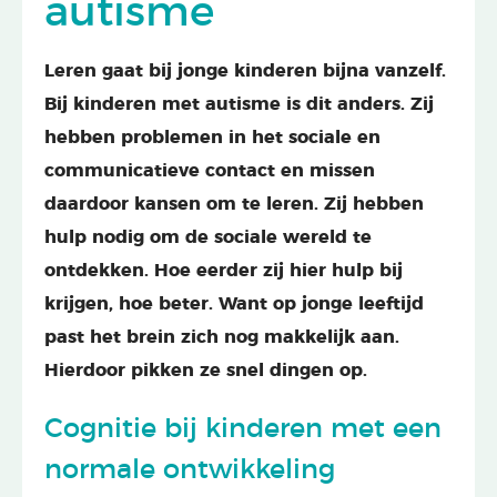
autisme
Leren gaat bij jonge kinderen bijna vanzelf.
Bij kinderen met autisme is dit anders. Zij
hebben problemen in het sociale en
communicatieve contact en missen
daardoor kansen om te leren. Zij hebben
hulp nodig om de sociale wereld te
ontdekken. Hoe eerder zij hier hulp bij
krijgen, hoe beter. Want op jonge leeftijd
past het brein zich nog makkelijk aan.
Hierdoor pikken ze snel dingen op.
Cognitie bij kinderen met een
normale ontwikkeling