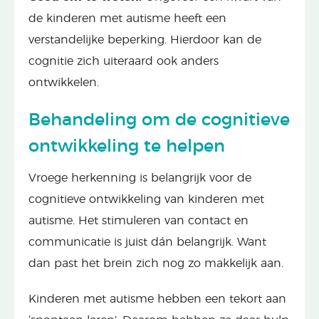
de kinderen met autisme heeft een
verstandelijke beperking. Hierdoor kan de
cognitie zich uiteraard ook anders
ontwikkelen.
Behandeling om de cognitieve
ontwikkeling te helpen
Vroege herkenning is belangrijk voor de
cognitieve ontwikkeling van kinderen met
autisme. Het stimuleren van contact en
communicatie is juist dán belangrijk. Want
dan past het brein zich nog zo makkelijk aan.
Kinderen met autisme hebben een tekort aan