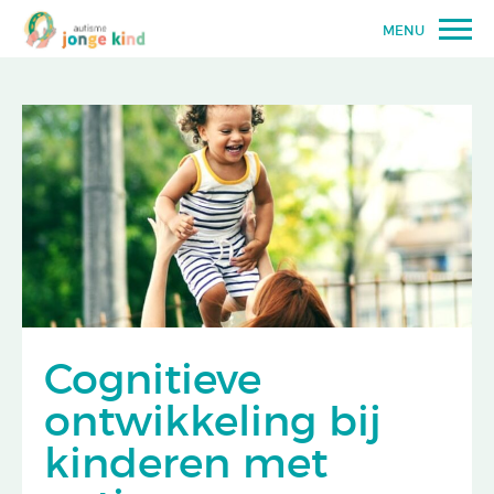
MENU
Cognitieve
ontwikkeling bij
kinderen met