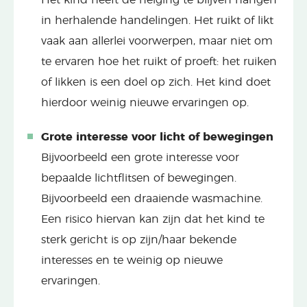
in herhalende handelingen. Het ruikt of likt
vaak aan allerlei voorwerpen, maar niet om
te ervaren hoe het ruikt of proeft: het ruiken
of likken is een doel op zich. Het kind doet
hierdoor weinig nieuwe ervaringen op.
Grote interesse voor licht of bewegingen
Bijvoorbeeld een grote interesse voor
bepaalde lichtflitsen of bewegingen.
Bijvoorbeeld een draaiende wasmachine.
Een risico hiervan kan zijn dat het kind te
sterk gericht is op zijn/haar bekende
interesses en te weinig op nieuwe
ervaringen.