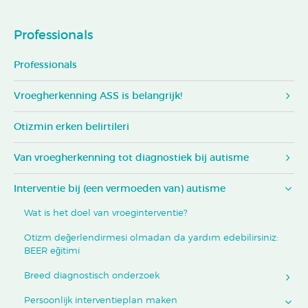
Professionals
Professionals
Vroegherkenning ASS is belangrijk!
Otizmin erken belirtileri
Van vroegherkenning tot diagnostiek bij autisme
Interventie bij (een vermoeden van) autisme
Wat is het doel van vroeginterventie?
Otizm değerlendirmesi olmadan da yardım edebilirsiniz:
BEER eğitimi
Breed diagnostisch onderzoek
Persoonlijk interventieplan maken