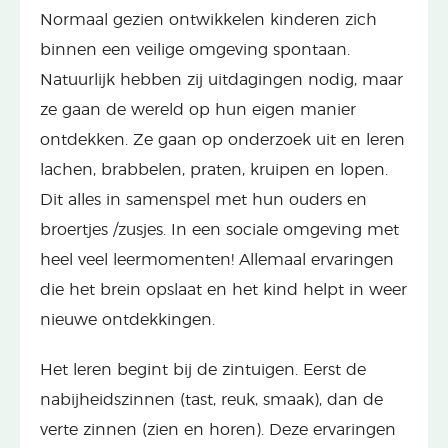
Normaal gezien ontwikkelen kinderen zich
binnen een veilige omgeving spontaan.
Natuurlijk hebben zij uitdagingen nodig, maar
ze gaan de wereld op hun eigen manier
ontdekken. Ze gaan op onderzoek uit en leren
lachen, brabbelen, praten, kruipen en lopen.
Dit alles in samenspel met hun ouders en
broertjes /zusjes. In een sociale omgeving met
heel veel leermomenten! Allemaal ervaringen
die het brein opslaat en het kind helpt in weer
nieuwe ontdekkingen.
Het leren begint bij de zintuigen. Eerst de
nabijheidszinnen (tast, reuk, smaak), dan de
verte zinnen (zien en horen). Deze ervaringen