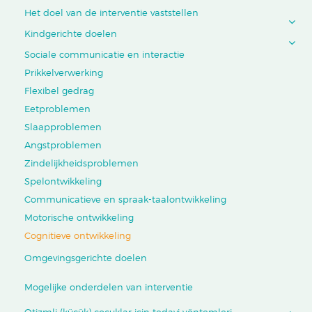
Het doel van de interventie vaststellen
Kindgerichte doelen
Sociale communicatie en interactie
Prikkelverwerking
Flexibel gedrag
Eetproblemen
Slaapproblemen
Angstproblemen
Zindelijkheidsproblemen
Spelontwikkeling
Communicatieve en spraak-taalontwikkeling
Motorische ontwikkeling
Cognitieve ontwikkeling
Omgevingsgerichte doelen
Mogelijke onderdelen van interventie