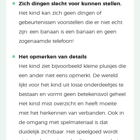
Zich dingen slecht voor kunnen stellen.
Het kind kan zich geen dingen of
gebeurtenissen voorstellen die er niet echt
zijn: een banaan is een banaan en geen
zogenaamde telefoon!
Het opmerken van details
Het kind ziet bijvoorbeeld kleine pluisjes die
een ander niet eens opmerkt. De wereld
lijkt voor het kind uit losse onderdeeltjes te
bestaan en vormt geen betekenisvol geheel.
Het kind mist overzicht en heeft moeite
met het herkennen van verbanden. Ook in
de omgang met spelmateriaal is dat
duidelijk zichtbaar. Het speelgoed wordt