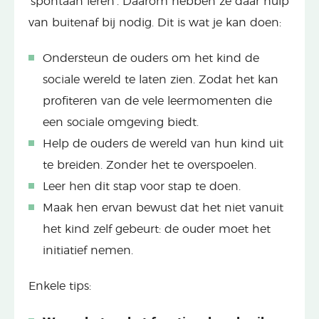
‘spontaan leren’. Daarom hebben ze daar hulp
van buitenaf bij nodig. Dit is wat je kan doen:
Ondersteun de ouders om het kind de
sociale wereld te laten zien. Zodat het kan
profiteren van de vele leermomenten die
een sociale omgeving biedt.
Help de ouders de wereld van hun kind uit
te breiden. Zonder het te overspoelen.
Leer hen dit stap voor stap te doen.
Maak hen ervan bewust dat het niet vanuit
het kind zelf gebeurt: de ouder moet het
initiatief nemen.
Enkele tips: