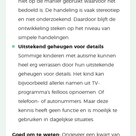
niet op de manier gebruikt waarvoor het
bedoeld is. De handeling is vaak stereotiep
en niet onderzoekend. Daardoor blijft de
ontwikkeling steken op het niveau van
simpele handelingen.
Uitstekend geheugen voor details
Sommige kinderen met autisme kunnen
heel erg verrassen door hun uitstekende
geheugen voor details. Het kind kan
bijvoorbeeld allerlei namen uit TV-
programma’s feilloos opnoemen. Of
telefoon- of autonummers. Maar deze
kennis heeft geen functie en is moeilijk te
gebruiken in dagelijkse situaties.
Goed om te weten:
Ongeveer een kwart van