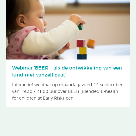
Webinar 'BEER - als de ontwikkeling van een
kind niet vanzelf gaat'
Interactief webinar op maandagavond 14 september
van 19.30 - 21.00 uur over BEER (Blended E-health
for children at Early Risk): een ...