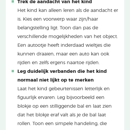
Trek de aandacht van het kind
Het kind kan alleen leren als de aandacht er
is. Kies een voorwerp waar zijn/haar
belangstelling ligt. Toon dan pas de
verschillende mogelijkheden van het object.
Een autootje heeft inderdaad wieltjes die
kunnen draaien, maar een auto kan ook
rijden en zelfs ergens naartoe rijden.
Leg duidelijk verbanden die het kind
normaal niet lijkt op te merken
Laat het kind gebeurtenissen letterlijk en
figuurlijk ervaren. Leg bijvoorbeeld een
blokje op een stilliggende bal en laat zien
dat het blokje eraf valt als je de bal laat
rollen. Toon een simpele handeling, die