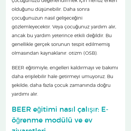
çocuğunuzu değerlendirmek için henüz erken
olduğunu düşünebilir. Daha sonra
çocuğunuzun nasıl gelişeceğini
gözlemleyecektir. Veya çocuğunuz yardım alır,
ancak bu yardım yeterince etkili değildir. Bu
genellikle gerçek sorunun tespit edilmemiş
olmasından kaynaklanır: otizm (OSB).
BEER eğitimiyle, engelleri kaldırmayı ve bakımı
daha erişilebilir hale getirmeyi umuyoruz. Bu
şekilde, daha fazla çocuk zamanında doğru
yardımı alır.
BEER eğitimi nasıl çalışır: E-
öğrenme modülü ve ev