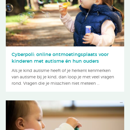
Cyberpoli: online ontmoetingsplaats voor
kinderen met autisme én hun ouders
Als je kind autisme heeft of je herkent kenmerken
van autisme bij je kind, dan loop je met veel vragen
rond. Vragen die je misschien niet meteen ...