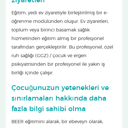
ziyaretleri
Eğitim, yedi ev ziyaretiyle birleştirilmiş bir e-
öğrenme modülünden oluşur. Ev ziyaretleri,
toplum veya birinci basamak sağlık
hizmetinden eğitim almış bir profesyonel
tarafından gerçekleştirilir. Bu profesyonel, özel
ruh sağlığı (GGZ) / çocuk ve ergen
psikiyatrisinden bir profesyonel ile yakın iş
birliği içinde çalışır.
Çocuğunuzun yetenekleri ve
sınırlamaları hakkında daha
fazla bilgi sahibi olma
BEER eğitimini alarak, bir ebeveyn olarak,