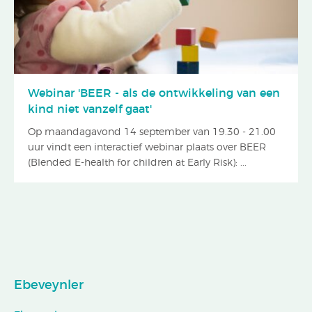
Webinar 'BEER - als de ontwikkeling van een
kind niet vanzelf gaat'
Op maandagavond 14 september van 19.30 - 21.00
uur vindt een interactief webinar plaats over BEER
(Blended E-health for children at Early Risk): ...
Ebeveynler