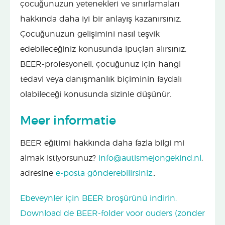
çocuğunuzun yetenekleri ve sınırlamaları
hakkında daha iyi bir anlayış kazanırsınız.
Çocuğunuzun gelişimini nasıl teşvik
edebileceğiniz konusunda ipuçları alırsınız.
BEER-profesyoneli, çocuğunuz için hangi
tedavi veya danışmanlık biçiminin faydalı
olabileceği konusunda sizinle düşünür.
Meer informatie
BEER eğitimi hakkında daha fazla bilgi mi
almak istiyorsunuz?
info@autismejongekind.nl
,
adresine
e-posta gönderebilirsiniz.
.
Ebeveynler için BEER broşürünü indirin.
Download de BEER-folder voor ouders (zonder