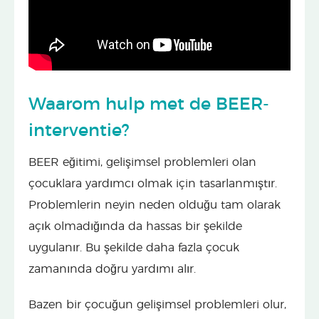
Waarom hulp met de BEER-
interventie?
BEER eğitimi, gelişimsel problemleri olan
çocuklara yardımcı olmak için tasarlanmıştır.
Problemlerin neyin neden olduğu tam olarak
açık olmadığında da hassas bir şekilde
uygulanır. Bu şekilde daha fazla çocuk
zamanında doğru yardımı alır.
Bazen bir çocuğun gelişimsel problemleri olur,