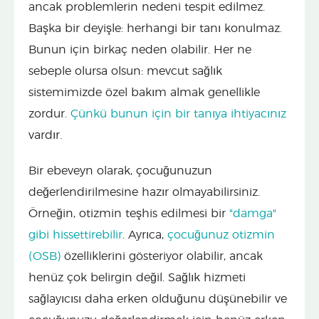
ancak problemlerin nedeni tespit edilmez.
Başka bir deyişle: herhangi bir tanı konulmaz.
Bunun için birkaç neden olabilir. Her ne
sebeple olursa olsun: mevcut sağlık
sistemimizde özel bakım almak genellikle
zordur.
Çünkü bunun için bir tanıya ihtiyacınız
vardır.
Bir ebeveyn olarak, çocuğunuzun
değerlendirilmesine hazır olmayabilirsiniz.
Örneğin, otizmin teşhis edilmesi bir
"damga"
gibi hissettirebilir
. Ayrıca,
çocuğunuz otizmin
(OSB)
özelliklerini gösteriyor olabilir, ancak
henüz çok belirgin değil. Sağlık hizmeti
sağlayıcısı daha erken olduğunu düşünebilir ve