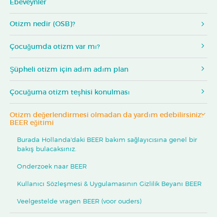
Ebeveynler
Otizm nedir (OSB)?
Çocuğumda otizm var mı?
Şüpheli otizm için adım adım plan
Çocuğuma otizm teşhisi konulması
Otizm değerlendirmesi olmadan da yardım edebilirsiniz:
BEER eğitimi
Burada Hollanda'daki BEER bakım sağlayıcısına genel bir
bakış bulacaksınız.
Onderzoek naar BEER
Kullanıcı Sözleşmesi & Uygulamasının Gizlilik Beyanı BEER
Veelgestelde vragen BEER (voor ouders)