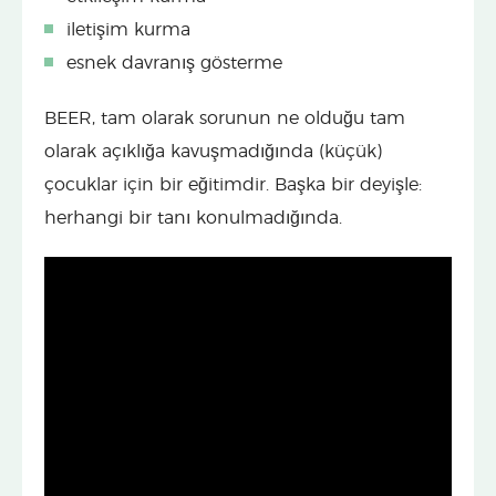
iletişim kurma
esnek davranış gösterme
BEER, tam olarak sorunun ne olduğu tam
olarak açıklığa kavuşmadığında (küçük)
çocuklar için bir eğitimdir. Başka bir deyişle:
herhangi bir tanı konulmadığında.