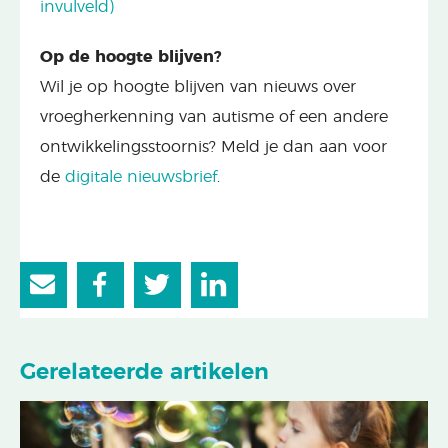
invulveld)
Op de hoogte blijven?
Wil je op hoogte blijven van nieuws over
vroegherkenning van autisme of een andere
ontwikkelingsstoornis? Meld je dan aan voor
de
digitale nieuwsbrief
.
Gerelateerde artikelen