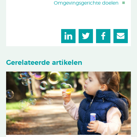
Omgevingsgerichte doelen
Gerelateerde artikelen