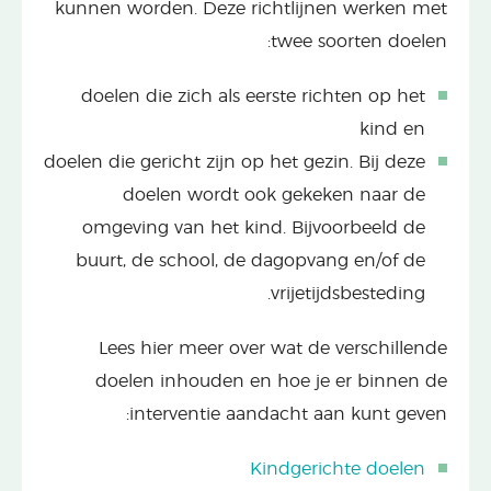
kunnen worden. Deze richtlijnen werken met
twee soorten doelen:
doelen die zich als eerste richten op het
kind en
doelen die gericht zijn op het gezin. Bij deze
doelen wordt ook gekeken naar de
omgeving van het kind. Bijvoorbeeld de
buurt, de school, de dagopvang en/of de
vrijetijdsbesteding.
Lees hier meer over wat de verschillende
doelen inhouden en hoe je er binnen de
interventie aandacht aan kunt geven:
Kindgerichte doelen