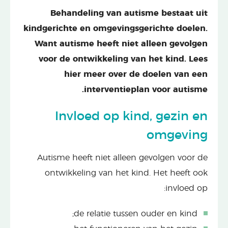
Behandeling van autisme bestaat uit
kindgerichte en omgevingsgerichte doelen.
Want autisme heeft niet alleen gevolgen
voor de ontwikkeling van het kind. Lees
hier meer over de doelen van een
interventieplan voor autisme.
Invloed op kind, gezin en
omgeving
Autisme heeft niet alleen gevolgen voor de
ontwikkeling van het kind. Het heeft ook
invloed op:
de relatie tussen ouder en kind;