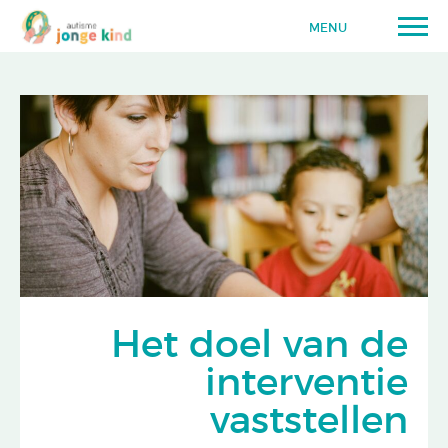
MENU
Het doel van de
interventie
vaststellen