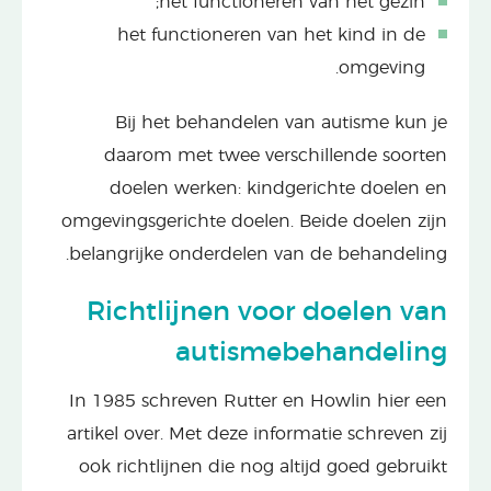
het functioneren van het gezin;
het functioneren van het kind in de
omgeving.
Bij het behandelen van autisme kun je
daarom met twee verschillende soorten
doelen werken: kindgerichte doelen en
omgevingsgerichte doelen. Beide doelen zijn
belangrijke onderdelen van de behandeling.
Richtlijnen voor doelen van
autismebehandeling
In 1985 schreven Rutter en Howlin hier een
artikel over. Met deze informatie schreven zij
ook richtlijnen die nog altijd goed gebruikt