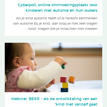
Cyberpoli: online ontmoetingsplaats voor
kinderen met autisme én hun ouders
Als je kind autisme heeft of je herkent kenmerken
van autisme bij je kind, dan loop je met veel vragen
rond. Vragen die je misschien niet meteen ...
Webinar 'BEER - als de ontwikkeling van een
kind niet vanzelf gaat'