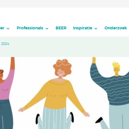
er
Professionals
BEER
Inspiratie
Onderzoek
 2024