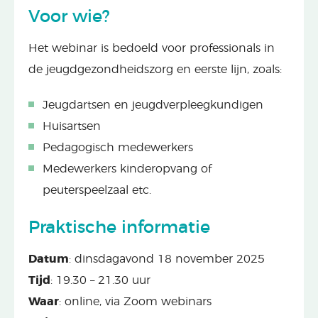
Voor wie?
Het webinar is bedoeld voor professionals in
de jeugdgezondheidszorg en eerste lijn, zoals:
Jeugdartsen en jeugdverpleegkundigen
Huisartsen
Pedagogisch medewerkers
Medewerkers kinderopvang of
peuterspeelzaal etc.
Praktische informatie
Datum
: dinsdagavond 18 november 2025
Tijd
: 19.30 – 21.30 uur
Waar
: online, via Zoom webinars