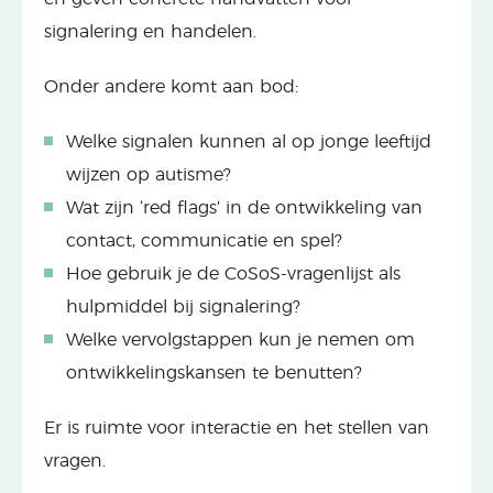
signalering en handelen.
Onder andere komt aan bod:
Welke signalen kunnen al op jonge leeftijd
wijzen op autisme?
Wat zijn ‘red flags’ in de ontwikkeling van
contact, communicatie en spel?
Hoe gebruik je de CoSoS-vragenlijst als
hulpmiddel bij signalering?
Welke vervolgstappen kun je nemen om
ontwikkelingskansen te benutten?
Er is ruimte voor interactie en het stellen van
vragen.