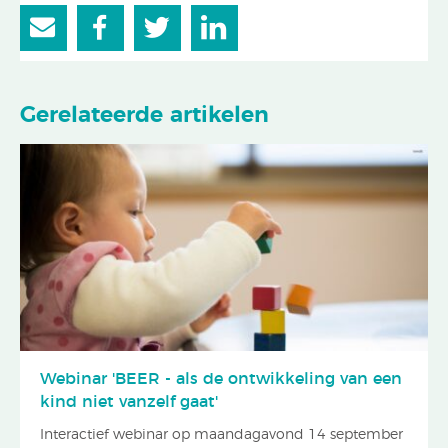
Gerelateerde artikelen
Webinar 'BEER - als de ontwikkeling van een
kind niet vanzelf gaat'
Interactief webinar op maandagavond 14 september