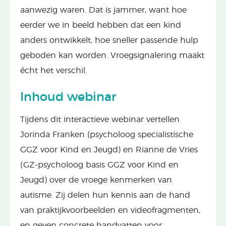
aanwezig waren. Dat is jammer, want hoe
eerder we in beeld hebben dat een kind
anders ontwikkelt, hoe sneller passende hulp
geboden kan worden. Vroegsignalering maakt
écht het verschil.
Inhoud webinar
Tijdens dit interactieve webinar vertellen
Jorinda Franken (psycholoog specialistische
GGZ voor Kind en Jeugd) en Rianne de Vries
(GZ-psycholoog basis GGZ voor Kind en
Jeugd) over de vroege kenmerken van
autisme. Zij delen hun kennis aan de hand
van praktijkvoorbeelden en videofragmenten,
en geven concrete handvatten voor