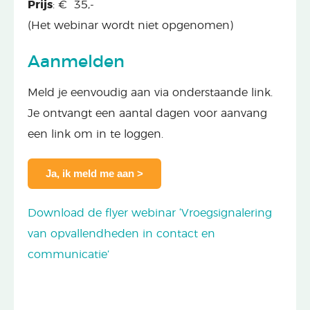
Prijs
: € 35,-
(Het webinar wordt niet opgenomen)
Aanmelden
Meld je eenvoudig aan via onderstaande link.
Je ontvangt een aantal dagen voor aanvang
een link om in te loggen.
Ja, ik meld me aan >
Download de flyer webinar ‘Vroegsignalering
van opvallendheden in contact en
communicatie’