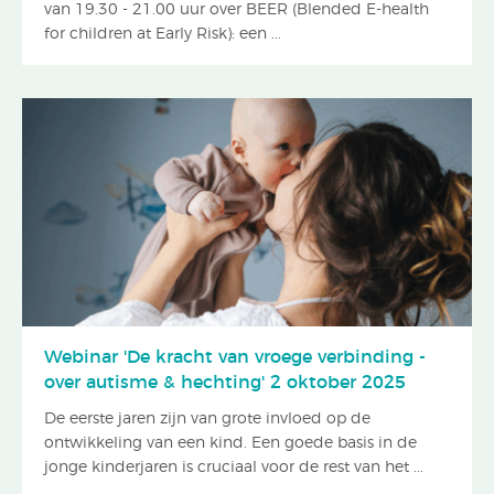
van 19.30 - 21.00 uur over BEER (Blended E-health
for children at Early Risk): een ...
Webinar 'De kracht van vroege verbinding -
over autisme & hechting' 2 oktober 2025
De eerste jaren zijn van grote invloed op de
ontwikkeling van een kind. Een goede basis in de
jonge kinderjaren is cruciaal voor de rest van het ...