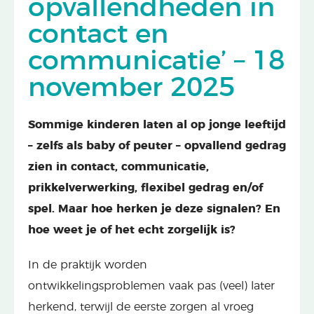
opvallendheden in
contact en
communicatie’ – 18
november 2025
Sommige kinderen laten al op jonge leeftijd
– zelfs als baby of peuter – opvallend gedrag
zien in contact, communicatie,
prikkelverwerking, flexibel gedrag en/of
spel. Maar hoe herken je deze signalen? En
hoe weet je of het echt zorgelijk is?
In de praktijk worden
ontwikkelingsproblemen vaak pas (veel) later
herkend, terwijl de eerste zorgen al vroeg