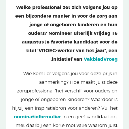
Welke professional zet zich volgens jou op
een bijzondere manier in voor de zorg aan
jonge of ongeboren kinderen en hun
ouders? Nomineer uiterlijk vrijdag 16
augustus je favoriete kandidaat voor de
titel ‘VROEG-werker van het jaar’, een
.
initiatief van
VakbladVroeg
Wie komt er volgens jou voor deze prijs in
aanmerking? Hoe maakt juist deze
zorgprofessional ‘het verschil’ voor ouders en
jonge of ongeboren kinderen? Waardoor is
hij/zij een inspiratiebron voor anderen? Vul het
nominatieformulier
in en geef kandidaat op,
met daarbij een korte motivatie waarom juist