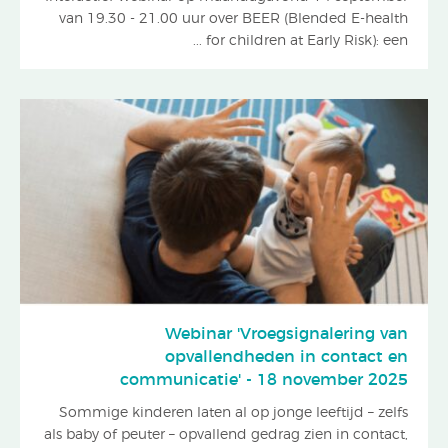
van 19.30 - 21.00 uur over BEER (Blended E-health
for children at Early Risk): een ...
Webinar 'Vroegsignalering van
opvallendheden in contact en
communicatie' - 18 november 2025
Sommige kinderen laten al op jonge leeftijd – zelfs
als baby of peuter – opvallend gedrag zien in contact,