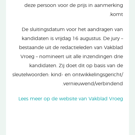
deze persoon voor de prijs in aanmerking
komt.
De sluitingsdatum voor het aandragen van
kandidaten is vrijdag 16 augustus. De jury –
bestaande uit de redactieleden van Vakblad
Vroeg – nomineert uit alle inzendingen drie
kandidaten. Zij doet dit op basis van de
sleutelwoorden: kind- en ontwikkelingsgericht/
vernieuwend/verbindend.
Lees meer op de website van Vakblad Vroeg