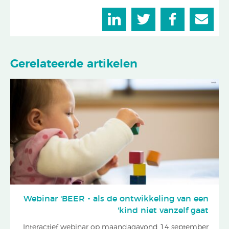
Gerelateerde artikelen
Webinar 'BEER - als de ontwikkeling van een
kind niet vanzelf gaat'
Interactief webinar op maandagavond 14 september