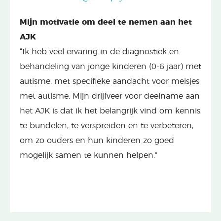
Mijn motivatie om deel te nemen aan het
AJK
“Ik heb veel ervaring in de diagnostiek en
behandeling van jonge kinderen (0-6 jaar) met
autisme, met specifieke aandacht voor meisjes
met autisme. Mijn drijfveer voor deelname aan
het AJK is dat ik het belangrijk vind om kennis
te bundelen, te verspreiden en te verbeteren,
om zo ouders en hun kinderen zo goed
mogelijk samen te kunnen helpen.”