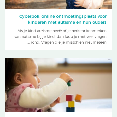
Cyberpoli: online ontmoetingsplaats voor
kinderen met autisme én hun ouders
Als je kind autisme heeft of je herkent kenmerken
van autisme bij je kind, dan loop je met veel vragen
rond. Vragen die je misschien niet meteen ...