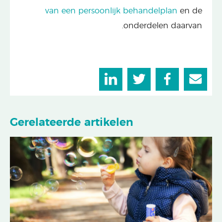
van een persoonlijk behandelplan
en de
onderdelen daarvan.
Gerelateerde artikelen