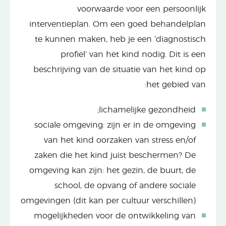
voorwaarde voor een persoonlijk
interventieplan. Om een goed behandelplan
te kunnen maken, heb je een ‘diagnostisch
profiel’ van het kind nodig. Dit is een
beschrijving van de situatie van het kind op
het gebied van:
lichamelijke gezondheid;
sociale omgeving: zijn er in de omgeving
van het kind oorzaken van stress en/of
zaken die het kind juist beschermen? De
omgeving kan zijn: het gezin, de buurt, de
school, de opvang of andere sociale
omgevingen (dit kan per cultuur verschillen)
mogelijkheden voor de ontwikkeling van