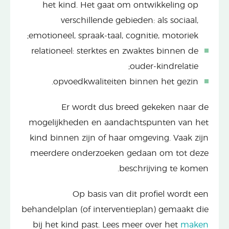
het kind. Het gaat om ontwikkeling op
verschillende gebieden: als sociaal,
emotioneel, spraak-taal, cognitie, motoriek;
relationeel: sterktes en zwaktes binnen de
ouder-kindrelatie;
opvoedkwaliteiten binnen het gezin.
Er wordt dus breed gekeken naar de
mogelijkheden en aandachtspunten van het
kind binnen zijn of haar omgeving. Vaak zijn
meerdere onderzoeken gedaan om tot deze
beschrijving te komen.
Op basis van dit profiel wordt een
behandelplan (of interventieplan) gemaakt die
bij het kind past. Lees meer over het
maken