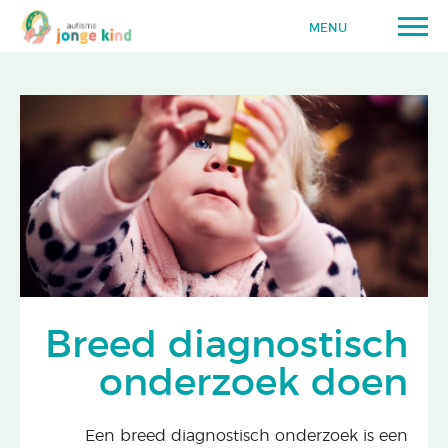
MENU
Breed diagnostisch
onderzoek doen
Een breed diagnostisch onderzoek is een