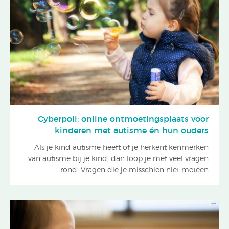
Cyberpoli: online ontmoetingsplaats voor
kinderen met autisme én hun ouders
Als je kind autisme heeft of je herkent kenmerken
van autisme bij je kind, dan loop je met veel vragen
rond. Vragen die je misschien niet meteen ...