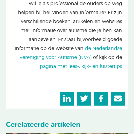
Wil je als professional de ouders op weg
helpen bij het vinden van informatie? Er zijn
verschillende boeken, artikelen en websites
met informatie over autisme die je hen kan
aanbevelen. Er staat bijvoorbeeld goede
informatie op de website van
de Nederlandse
Vereniging voor Autisme (NVA)
of kijk op de
.
pagina met lees-, kijk- en luistertips
Gerelateerde artikelen