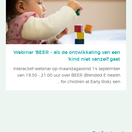
Webinar 'BEER - als de ontwikkeling van een
kind niet vanzelf gaat'
Interactief webinar op maandagavond 14 september
van 19.30 - 21.00 uur over BEER (Blended E-health
for children at Early Risk): een ...