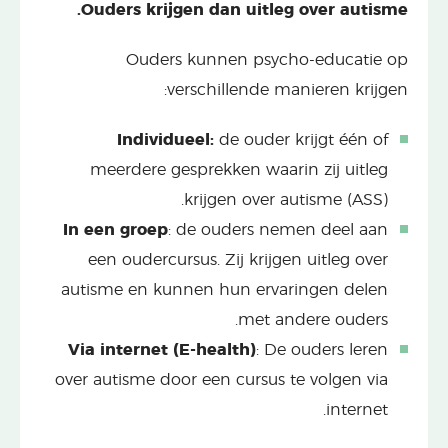
Ouders krijgen dan uitleg over autisme.
Ouders kunnen psycho-educatie op
verschillende manieren krijgen:
Individueel:
de ouder krijgt één of
meerdere gesprekken waarin zij uitleg
krijgen over autisme (ASS).
In een groep
: de ouders nemen deel aan
een oudercursus. Zij krijgen uitleg over
autisme en kunnen hun ervaringen delen
met andere ouders.
Via internet (E-health)
: De ouders leren
over autisme door een cursus te volgen via
internet.