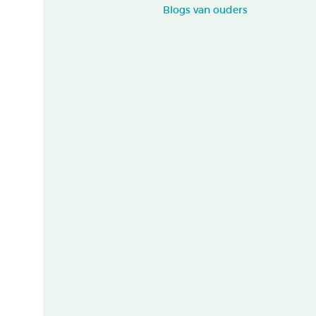
Blogs van ouders