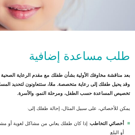
طلب مساعدة إضافية
بعد مناقشة مخاوفك الأولية بشأن طفلك مع مقدم الرعاية الصحية 
وقد يحيل طفلك إلى رعاية متخصصة. معًا، ستتعاونون لتحديد المساعد
تخصيص المساعدة حسب الطفل، ومرحلة النمو، والأسرة.
يمكن للأخصائي، على سبيل المثال، إحالة طفلك إلى:
أخصائي التخاطب
: إذا كان طفلك يعاني من مشاكل لغوية أو مش
أو البلع.