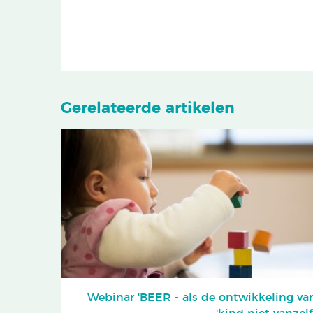
Gerelateerde artikelen
Webinar 'BEER - als de ontwikkeling va