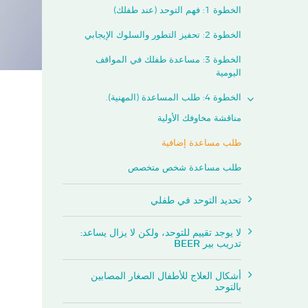
الخطوة 1: فهم التوحد (عند طفلك)
الخطوة 2: تحفيز التطور والسلوك الإيجابي
الخطوة 3: مساعدة طفلك في المواقف
اليومية
الخطوة 4: طلب المساعدة (المهنية).
مناقشة مخاوفك الأولية
طلب مساعدة إضافية
طلب مساعدة شخص متخصص
تحديد التوحد في طفلي
لا يوجد تقييم للتوحد، ولكن لا يزال يساعد:
تدريب بير BEER
أشكال العلاج للأطفال الصغار المصابين
بالتوحد