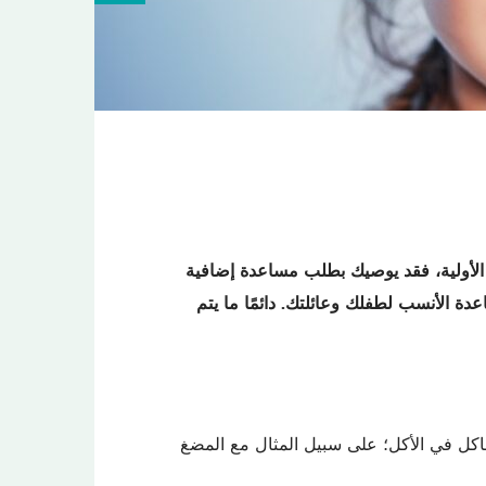
الأولية، فقد يوصيك بطلب مساعدة إضافية
ة الأنسب لطفلك وعائلتك. دائمًا ما يتم
اكل في الأكل؛ على سبيل المثال مع المضغ