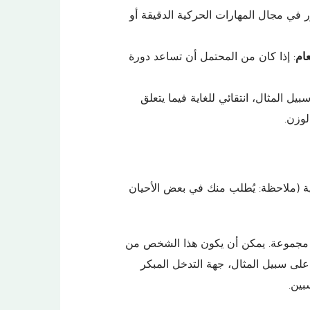
ُر في مجال المهارات الحركية الدقيقة أو
عام
: إذا كان من المحتمل أن تساعد دورة
ل المثال، انتقائي للغاية فيما يتعلق
لوزن.
ة (ملاحظة: يُطلب منك في بعض الأحيان
في مجموعة. يمكن أن يكون هذا الشخص من
على سبيل المثال، جهة التدخل المبكر
بين.