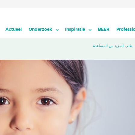
Actueel
Onderzoek
Inspiratie
BEER
Professi
طلب المزيد من المساعدة