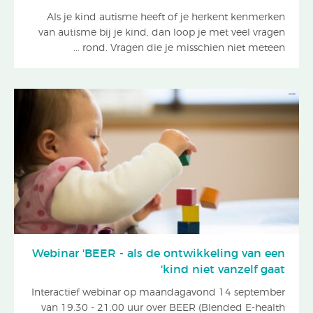
Als je kind autisme heeft of je herkent kenmerken
van autisme bij je kind, dan loop je met veel vragen
rond. Vragen die je misschien niet meteen ...
Webinar 'BEER - als de ontwikkeling van een
kind niet vanzelf gaat'
Interactief webinar op maandagavond 14 september
van 19.30 - 21.00 uur over BEER (Blended E-health