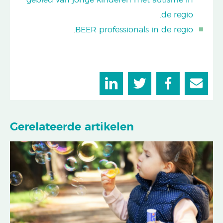
de regio.
.
BEER professionals in de regio
Gerelateerde artikelen