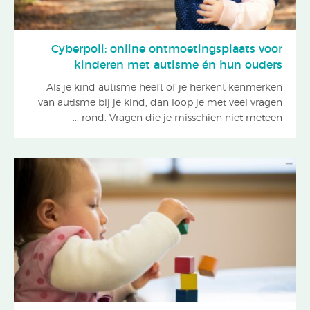
Cyberpoli: online ontmoetingsplaats voor
kinderen met autisme én hun ouders
Als je kind autisme heeft of je herkent kenmerken
van autisme bij je kind, dan loop je met veel vragen
rond. Vragen die je misschien niet meteen ...