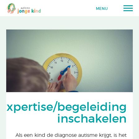
MENU
Expertise/begeleiding
inschakelen
Als een kind de diagnose autisme krijgt, is het