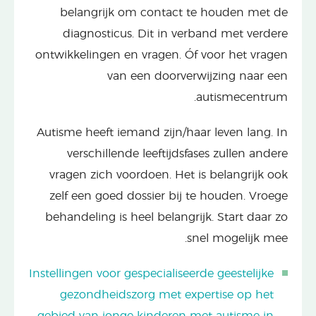
belangrijk om contact te houden met de
diagnosticus. Dit in verband met verdere
ontwikkelingen en vragen. Óf voor het vragen
van een doorverwijzing naar een
autismecentrum.
Autisme heeft iemand zijn/haar leven lang. In
verschillende leeftijdsfases zullen andere
vragen zich voordoen. Het is belangrijk ook
zelf een goed dossier bij te houden. Vroege
behandeling is heel belangrijk. Start daar zo
snel mogelijk mee.
Instellingen voor gespecialiseerde geestelijke
gezondheidszorg met expertise op het
gebied van jonge kinderen met autisme in