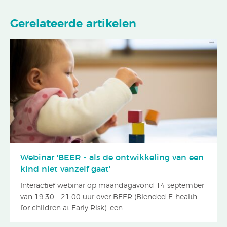
Gerelateerde artikelen
Webinar 'BEER - als de ontwikkeling van een
kind niet vanzelf gaat'
Interactief webinar op maandagavond 14 september
van 19.30 - 21.00 uur over BEER (Blended E-health
for children at Early Risk): een ...