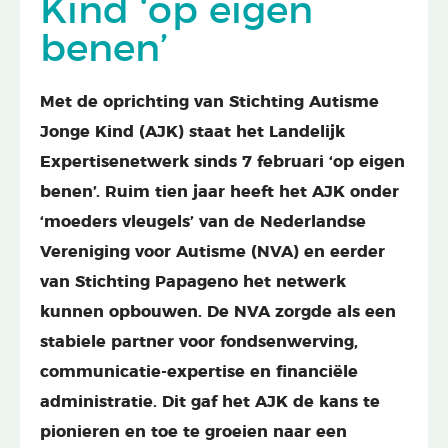
Kind ‘op eigen
benen’
Met de oprichting van Stichting Autisme
Jonge Kind (AJK) staat het Landelijk
Expertisenetwerk sinds 7 februari ‘op eigen
benen’. Ruim tien jaar heeft het AJK onder
‘moeders vleugels’ van de Nederlandse
Vereniging voor Autisme (NVA) en eerder
van Stichting Papageno het netwerk
kunnen opbouwen. De NVA zorgde als een
stabiele partner voor fondsenwerving,
communicatie-expertise en financiële
administratie. Dit gaf het AJK de kans te
pionieren en toe te groeien naar een