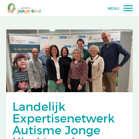
MENU
Landelijk
Expertisenetwerk
Autisme Jonge