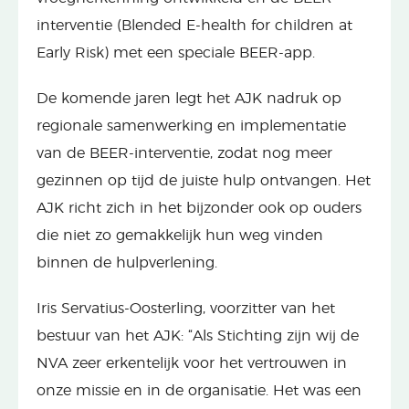
interventie (Blended E-health for children at
Early Risk) met een speciale BEER-app.
De komende jaren legt het AJK nadruk op
regionale samenwerking en implementatie
van de BEER-interventie, zodat nog meer
gezinnen op tijd de juiste hulp ontvangen. Het
AJK richt zich in het bijzonder ook op ouders
die niet zo gemakkelijk hun weg vinden
binnen de hulpverlening.
Iris Servatius-Oosterling, voorzitter van het
bestuur van het AJK: “Als Stichting zijn wij de
NVA zeer erkentelijk voor het vertrouwen in
onze missie en in de organisatie. Het was een