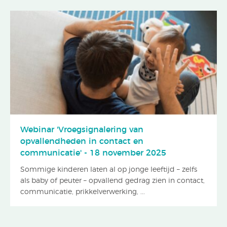
Webinar 'Vroegsignalering van
opvallendheden in contact en
communicatie' - 18 november 2025
Sommige kinderen laten al op jonge leeftijd – zelfs
als baby of peuter – opvallend gedrag zien in contact,
communicatie, prikkelverwerking, ...