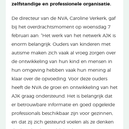
zelfstandige en professionele organisatie.
De directeur van de NVA, Caroline Verkerk, gaf
bij het overdrachtsmoment op woensdag 7
februari aan: “Het werk van het netwerk AJK is
enorm belangrijk. Ouders van kinderen met
autisme maken zich vaak al vroeg zorgen over
de ontwikkeling van hun kind en mensen in
hun omgeving hebben vaak hun mening al
klaar over de opvoeding. Voor deze ouders
heeft de NVA de groei en ontwikkeling van het
AJK graag ondersteund. Het is belangrijk dat
er betrouwbare informatie en goed opgeleide
professionals beschikbaar zijn voor gezinnen,
en dat zij zich gesteund voelen als ze denken