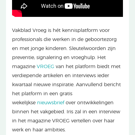
Vakblad Vroeg is hét kennisplatform voor
professionals die werken in de geboortezorg
en met jonge kinderen. Sleutelwoorden zijn
preventie, signalering en vroeghulp. Het
magazine
VROEG
van het platform biedt met
verdiepende artikelen en interviews ieder
kwartaal nieuwe inspiratie. Aanvullend bericht
het platform in een gratis
wekelijkse
nieuwsbrief
over ontwikkelingen
binnen het vakgebied. Iris zal in een interview
in het magazine VROEG vertellen over haar
werk en haar ambities.