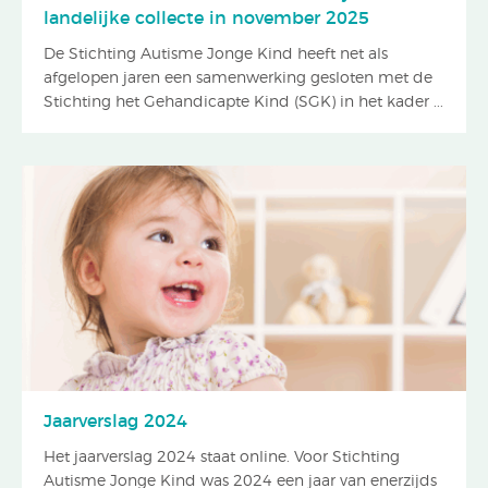
landelijke collecte in november 2025
De Stichting Autisme Jonge Kind heeft net als
afgelopen jaren een samenwerking gesloten met de
Stichting het Gehandicapte Kind (SGK) in het kader ...
Jaarverslag 2024
Het jaarverslag 2024 staat online. Voor Stichting
Autisme Jonge Kind was 2024 een jaar van enerzijds