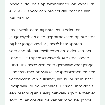
beeldje, dat de stap symboliseert, ontvangt Iris
€ 2.500,00 voor een project dat haar na aan
het hart ligt.
Iris is werkzaam bij Karakter kinder- en
jeugdpsychiatrie en gepromoveerd op autisme
bij het jonge kind. Zij heeft haar sporen
verdiend als initiatiefnemer en leider van het
Landelijke Expertisenetwerk Autisme Jonge
Kind. “Iris heeft zich hard gemaakt voor jonge
kinderen met ontwikkelingsproblemen en een
vermoeden van autisme”, aldus Louise in haar
toespraak tot de winnares. “Er staat inmiddels
een prachtig en stevig netwerk. Op die manier
zorgt zij ervoor dat de kennis rond het jonge