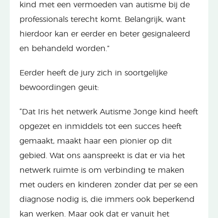
kind met een vermoeden van autisme bij de
professionals terecht komt. Belangrijk, want
hierdoor kan er eerder en beter gesignaleerd
en behandeld worden.”
Eerder heeft de jury zich in soortgelijke
bewoordingen geuit:
“Dat Iris het netwerk Autisme Jonge kind heeft
opgezet en inmiddels tot een succes heeft
gemaakt, maakt haar een pionier op dit
gebied. Wat ons aanspreekt is dat er via het
netwerk ruimte is om verbinding te maken
met ouders en kinderen zonder dat per se een
diagnose nodig is, die immers ook beperkend
kan werken. Maar ook dat er vanuit het