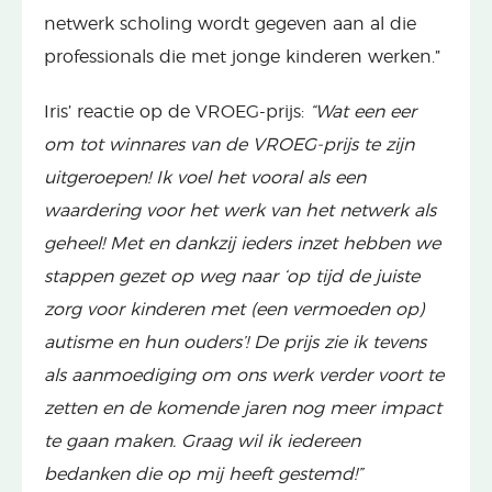
netwerk scholing wordt gegeven aan al die
professionals die met jonge kinderen werken.”
Iris’ reactie op de VROEG-prijs:
“Wat een eer
om tot winnares van de VROEG-prijs te zijn
uitgeroepen! Ik voel het vooral als een
waardering voor het werk van het netwerk als
geheel! Met en dankzij ieders inzet hebben we
stappen gezet op weg naar ‘op tijd de juiste
zorg voor kinderen met (een vermoeden op)
autisme en hun ouders’! De prijs zie ik tevens
als aanmoediging om ons werk verder voort te
zetten en de komende jaren nog meer impact
te gaan maken. Graag wil ik iedereen
bedanken die op mij heeft gestemd!”