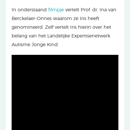
In onderstaand
filmpje
vertelt Prof. dr. Ina van
Berckelaer-Onnes waarom ze Iris heeft
genomineerd. Zelf vertelt Iris hierin over het
belang van het Landelijke Expertisenetwerk
Autisme Jonge Kind.