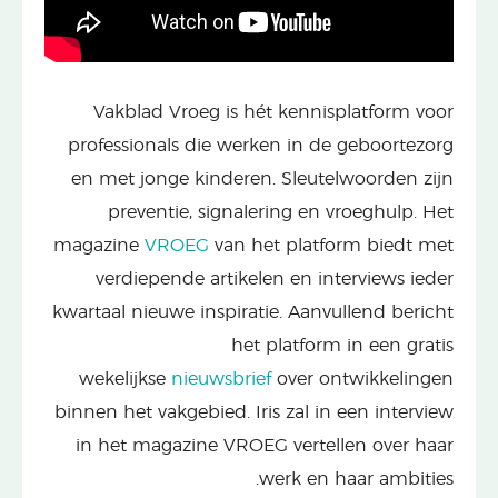
Vakblad Vroeg is hét kennisplatform voor
professionals die werken in de geboortezorg
en met jonge kinderen. Sleutelwoorden zijn
preventie, signalering en vroeghulp. Het
magazine
VROEG
van het platform biedt met
verdiepende artikelen en interviews ieder
kwartaal nieuwe inspiratie. Aanvullend bericht
het platform in een gratis
wekelijkse
nieuwsbrief
over ontwikkelingen
binnen het vakgebied. Iris zal in een interview
in het magazine VROEG vertellen over haar
werk en haar ambities.