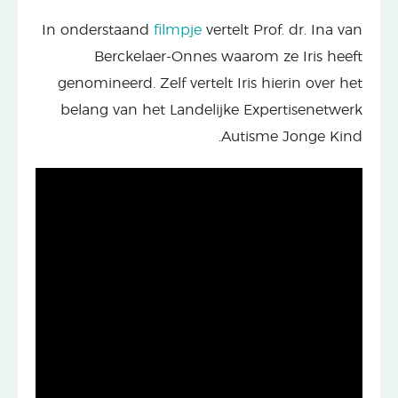
In onderstaand
filmpje
vertelt Prof. dr. Ina van
Berckelaer-Onnes waarom ze Iris heeft
genomineerd. Zelf vertelt Iris hierin over het
belang van het Landelijke Expertisenetwerk
Autisme Jonge Kind.