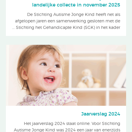
landelijke collecte in november 2025
De Stichting Autisme Jonge Kind heeft net als
afgelopen jaren een samenwerking gesloten met de
Stichting het Gehandicapte Kind (SGK) in het kader ...
Jaarverslag 2024
Het jaarverslag 2024 staat online. Voor Stichting
Autisme Jonge Kind was 2024 een jaar van enerzijds