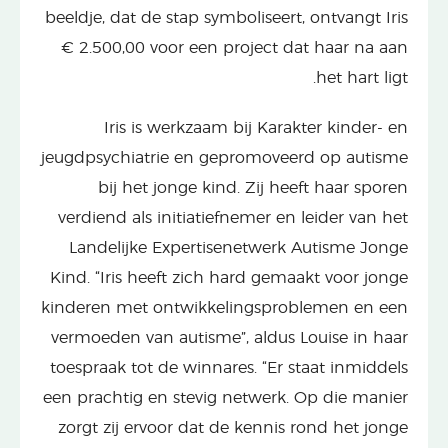
beeldje, dat de stap symboliseert, ontvangt Iris
€ 2.500,00 voor een project dat haar na aan
het hart ligt.
Iris is werkzaam bij Karakter kinder- en
jeugdpsychiatrie en gepromoveerd op autisme
bij het jonge kind. Zij heeft haar sporen
verdiend als initiatiefnemer en leider van het
Landelijke Expertisenetwerk Autisme Jonge
Kind. “Iris heeft zich hard gemaakt voor jonge
kinderen met ontwikkelingsproblemen en een
vermoeden van autisme”, aldus Louise in haar
toespraak tot de winnares. “Er staat inmiddels
een prachtig en stevig netwerk. Op die manier
zorgt zij ervoor dat de kennis rond het jonge