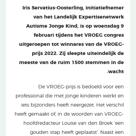
Iris Servatius-Oosterling, initiatiefnemer
van het Landelijk Expertisenetwerk
Autisme Jonge Kind, is op woensdag 9
februari tijdens het VROEG congres
uitgeroepen tot winnares van de VROEG-
prijs 2022. Zij sleepte uiteindelijk de
meeste van de ruim 1500 stemmen in de
wacht.
De VROEG-prijs is bedoeld voor een
professional die met jonge kinderen werkt en
iets bijzonders heeft neergezet. Het verschil
heeft gemaakt of, in de woorden van VROEG-
hoofdredacteur Louise van den Broek ‘een
gouden stap heeft geplaatst’. Naast een