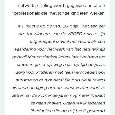
netwerk scholing wordt gegeven aan al die
professionals die met jonge kinderen werken.”
Iris’ reactie op de VROEG-prijs:
“Wat een eer
om tot winnares van de VROEG-prijs te zijn
uitgeroepen! Ik voel het vooral als een
waardering voor het werk van het netwerk als
geheel! Met en dankzij ieders inzet hebben we
stappen gezet op weg naar ‘op tijd de juiste
zorg voor kinderen met (een vermoeden op)
autisme en hun ouders’! De prijs zie ik tevens
als aanmoediging om ons werk verder voort te
zetten en de komende jaren nog meer impact
te gaan maken. Graag wil ik iedereen
bedanken die op mij heeft gestemd!”