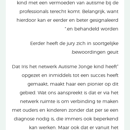
kind met een vermoeden van autisme bij de
professionals terecht komt. Belangrijk, want
hierdoor kan er eerder en beter gesignaleerd
en behandeld worden.”
Eerder heeft de jury zich in soortgelijke
bewoordingen geuit:
“Dat Iris het netwerk Autisme Jonge kind heeft
opgezet en inmiddels tot een succes heeft
gemaakt, maakt haar een pionier op dit
gebied. Wat ons aanspreekt is dat er via het
netwerk ruimte is om verbinding te maken
met ouders en kinderen zonder dat per se een
diagnose nodig is, die immers ook beperkend
kan werken. Maar ook dat er vanuit het