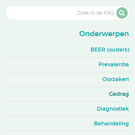
Onderwerpen
BEER (ouders)
Prevalentie
Oorzaken
Gedrag
Diagnostiek
Behandeling