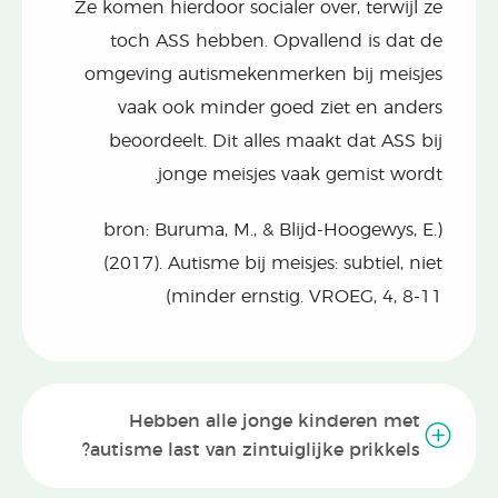
Ze komen hierdoor socialer over, terwijl ze
toch ASS hebben. Opvallend is dat de
omgeving autismekenmerken bij meisjes
vaak ook minder goed ziet en anders
beoordeelt. Dit alles maakt dat ASS bij
jonge meisjes vaak gemist wordt.
(bron: Buruma, M., & Blijd-Hoogewys, E.
(2017). Autisme bij meisjes: subtiel, niet
minder ernstig. VROEG, 4, 8-11)
Hebben alle jonge kinderen met
autisme last van zintuiglijke prikkels?