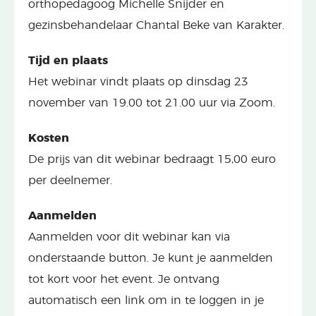
orthopedagoog Michelle Snijder en
gezinsbehandelaar Chantal Beke van Karakter.
Tijd en plaats
Het webinar vindt plaats op dinsdag 23
november van 19.00 tot 21.00 uur via Zoom.
Kosten
De prijs van dit webinar bedraagt 15,00 euro
per deelnemer.
Aanmelden
Aanmelden voor dit webinar kan via
onderstaande button. Je kunt je aanmelden
tot kort voor het event. Je ontvang
automatisch een link om in te loggen in je