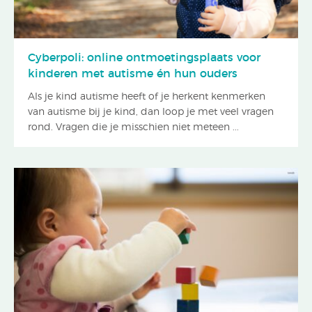
Cyberpoli: online ontmoetingsplaats voor
kinderen met autisme én hun ouders
Als je kind autisme heeft of je herkent kenmerken
van autisme bij je kind, dan loop je met veel vragen
rond. Vragen die je misschien niet meteen ...