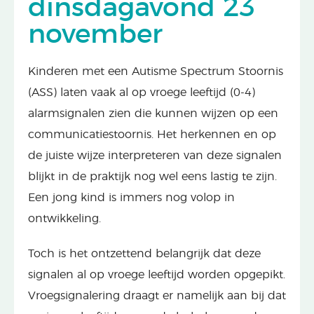
dinsdagavond 23
november
Kinderen met een Autisme Spectrum Stoornis
(ASS) laten vaak al op vroege leeftijd (0-4)
alarmsignalen zien die kunnen wijzen op een
communicatiestoornis. Het herkennen en op
de juiste wijze interpreteren van deze signalen
blijkt in de praktijk nog wel eens lastig te zijn.
Een jong kind is immers nog volop in
ontwikkeling.
Toch is het ontzettend belangrijk dat deze
signalen al op vroege leeftijd worden opgepikt.
Vroegsignalering draagt er namelijk aan bij dat