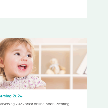
verslag 2024
aarverslag 2024 staat online. Voor Stichting