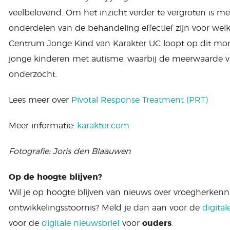
veelbelovend. Om het inzicht verder te vergroten is 
onderdelen van de behandeling effectief zijn voor wel
Centrum Jonge Kind van Karakter UC loopt op dit m
jonge kinderen met autisme, waarbij de meerwaarde 
onderzocht.
Lees meer over
Pivotal Response Treatment (PRT)
Meer informatie:
karakter.com
Fotografie: Joris den Blaauwen
Op de hoogte blijven?
Wil je op hoogte blijven van nieuws over vroegherken
ontwikkelingsstoornis? Meld je dan aan voor de
digital
voor de
digitale nieuwsbrief
voor
ouders
.