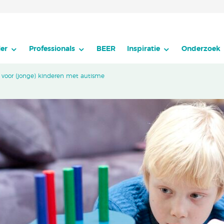
er
Professionals
BEER
Inspiratie
Onderzoek
 voor (jonge) kinderen met autisme