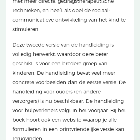
met meer directe, gedragstherapeutische
technieken, en heeft als doel de sociaal-
communicatieve ontwikkeling van het kind te
stimuleren.
Deze tweede versie van de handleiding is
volledig herwerkt, waardoor deze beter
geschikt is voor een bredere groep van
kinderen. De handleiding bevat veel meer
concrete voorbeelden dan de eerste versie. De
handleiding voor ouders (en andere
verzorgers) is nu beschikbaar. De handleiding
voor hulpverleners volgt in het voorjaar. Bij het
boek hoort ook een website waarop je alle
formulieren in een printvriendelijke versie kan
terugvinden.