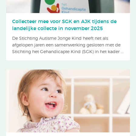
Collecteer mee voor SGK en AJK tijdens de
landelijke collecte in november 2025
De Stichting Autisme Jonge Kind heeft net als
afgelopen jaren een samenwerking gesloten met de
Stichting het Gehandicapte Kind (SGK) in het kader ...