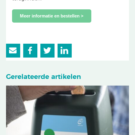
Meer informatie en bestellen >
Gerelateerde artikelen