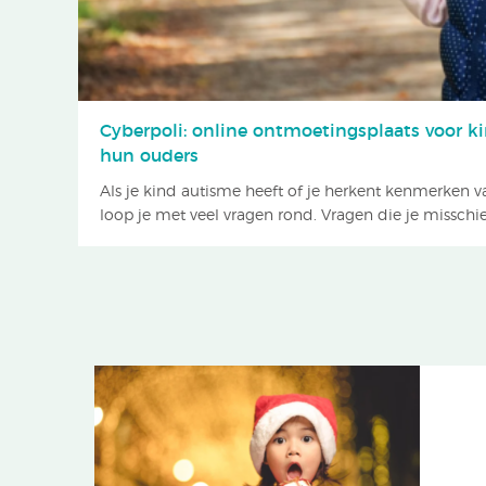
Cyberpoli: online ontmoetingsplaats voor 
hun ouders
Als je kind autisme heeft of je herkent kenmerken va
loop je met veel vragen rond. Vragen die je misschie