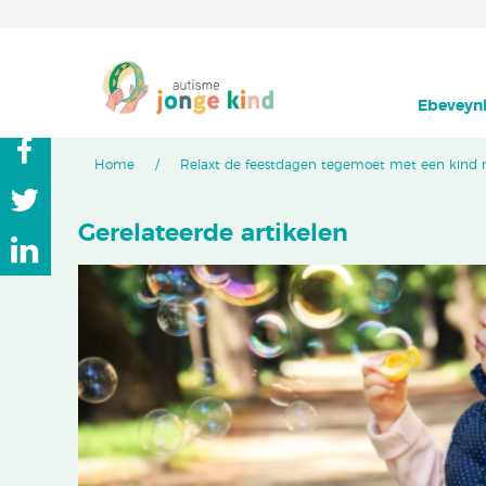
Ebeveynl
Home
Relaxt de feestdagen tegemoet met een kind
Gerelateerde artikelen