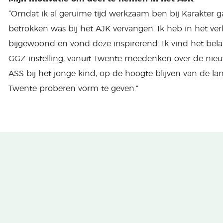
“Omdat ik al geruime tijd werkzaam ben bij Karakter g
betrokken was bij het AJK vervangen. Ik heb in het ve
bijgewoond en vond deze inspirerend. Ik vind het belang
GGZ instelling, vanuit Twente meedenken over de nieu
ASS bij het jonge kind, op de hoogte blijven van de lan
Twente proberen vorm te geven.”