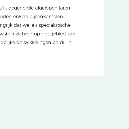
a ik degene die afgelopen jaren
rleden enkele bijeenkomsten
rijk dat we, als specialistische
wste inzichten op het gebied van
delijke ontwikkelingen en dit in