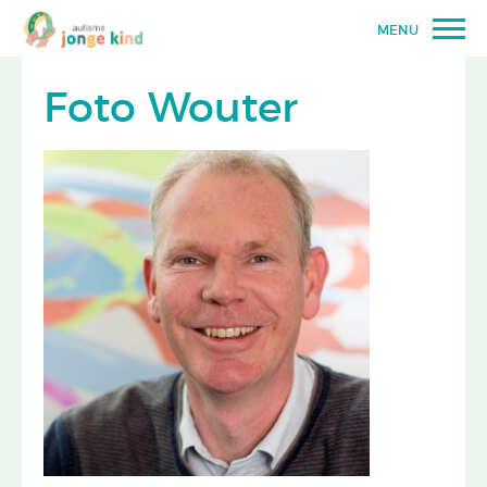
MENU
Foto Wouter