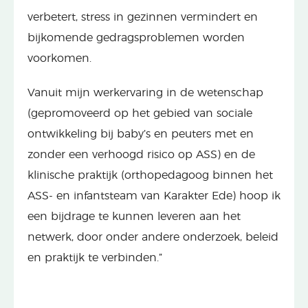
verbetert, stress in gezinnen vermindert en
bijkomende gedragsproblemen worden
voorkomen.
Vanuit mijn werkervaring in de wetenschap
(gepromoveerd op het gebied van sociale
ontwikkeling bij baby’s en peuters met en
zonder een verhoogd risico op ASS) en de
klinische praktijk (orthopedagoog binnen het
ASS- en infantsteam van Karakter Ede) hoop ik
een bijdrage te kunnen leveren aan het
netwerk, door onder andere onderzoek, beleid
en praktijk te verbinden.”