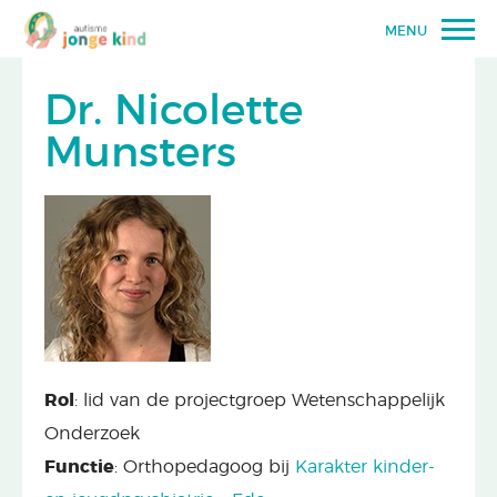
MENU
Dr. Nicolette
Munsters
Rol
: lid van de projectgroep Wetenschappelijk
Onderzoek
Functie
: Orthopedagoog bij
Karakter kinder-