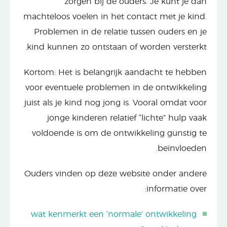
zorgen bij de ouders. Je kunt je dan
machteloos voelen in het contact met je kind.
Problemen in de relatie tussen ouders en je
kind kunnen zo ontstaan of worden versterkt.
Kortom: Het is belangrijk aandacht te hebben
voor eventuele problemen in de ontwikkeling
juist als je kind nog jong is. Vooral omdat voor
jonge kinderen relatief “lichte” hulp vaak
voldoende is om de ontwikkeling gunstig te
beïnvloeden.
Ouders vinden op deze website onder andere
informatie over:
wat kenmerkt een ‘normale’ ontwikkeling