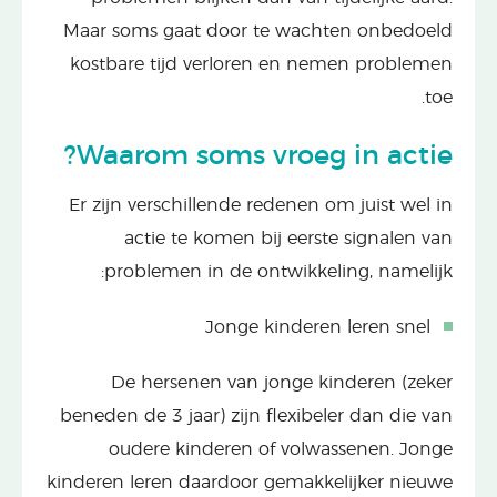
Maar soms gaat door te wachten onbedoeld
kostbare tijd verloren en nemen problemen
toe.
Waarom soms vroeg in actie?
Er zijn verschillende redenen om juist wel in
actie te komen bij eerste signalen van
problemen in de ontwikkeling, namelijk:
Jonge kinderen leren snel
De hersenen van jonge kinderen (zeker
beneden de 3 jaar) zijn flexibeler dan die van
oudere kinderen of volwassenen. Jonge
kinderen leren daardoor gemakkelijker nieuwe