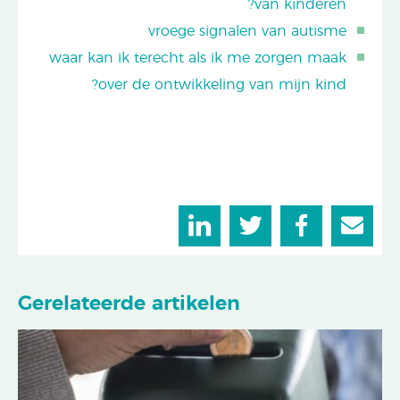
van kinderen?
vroege signalen van autisme
waar kan ik terecht als ik me zorgen maak
over de ontwikkeling van mijn kind?
Gerelateerde artikelen