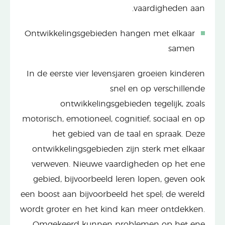
vaardigheden aan.
Ontwikkelingsgebieden hangen met elkaar
samen
In de eerste vier levensjaren groeien kinderen
snel en op verschillende
ontwikkelingsgebieden tegelijk, zoals
motorisch, emotioneel, cognitief, sociaal en op
het gebied van de taal en spraak. Deze
ontwikkelingsgebieden zijn sterk met elkaar
verweven. Nieuwe vaardigheden op het ene
gebied, bijvoorbeeld leren lopen, geven ook
een boost aan bijvoorbeeld het spel; de wereld
wordt groter en het kind kan meer ontdekken.
Omgekeerd kunnen problemen op het ene