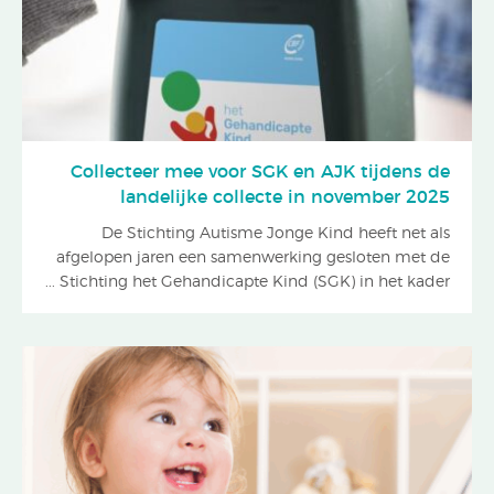
Collecteer mee voor SGK en AJK tijdens de
landelijke collecte in november 2025
De Stichting Autisme Jonge Kind heeft net als
afgelopen jaren een samenwerking gesloten met de
Stichting het Gehandicapte Kind (SGK) in het kader ...