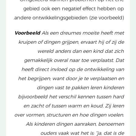
gebied ook een negatief effect hebben op
andere ontwikkelingsgebieden (zie voorbeeld).
Voorbeeld
Als een dreumes moeite heeft met
kruipen of dingen grijpen, ervaart hij of zij de
wereld anders dan een kind dat zich
gemakkelijk overal naar toe verplaatst. Dat
heeft direct invloed op de ontwikkeling van
het begrijpen; want door je te verplaatsen en
dingen vast te pakken leren kinderen
bijvoorbeeld het verschil kennen tussen hard
en zacht of tussen warm en koud. Zij leren
over vormen, structuren en hoe dingen voelen.
Als kinderen dingen aanraken, benoemen
ouders vaak wat het is: “ja, dat is de