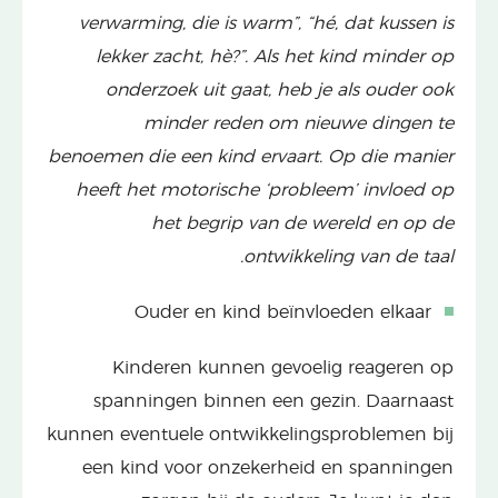
verwarming, die is warm”, “hé, dat kussen is
lekker zacht, hè?”. Als het kind minder op
onderzoek uit gaat, heb je als ouder ook
minder reden om nieuwe dingen te
benoemen die een kind ervaart. Op die manier
heeft het motorische ‘probleem’ invloed op
het begrip van de wereld en op de
ontwikkeling van de taal.
Ouder en kind beïnvloeden elkaar
Kinderen kunnen gevoelig reageren op
spanningen binnen een gezin. Daarnaast
kunnen eventuele ontwikkelingsproblemen bij
een kind voor onzekerheid en spanningen