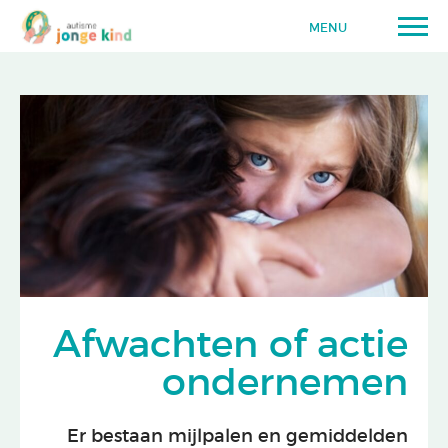
MENU
Afwachten of actie
ondernemen
Er bestaan mijlpalen en gemiddelden