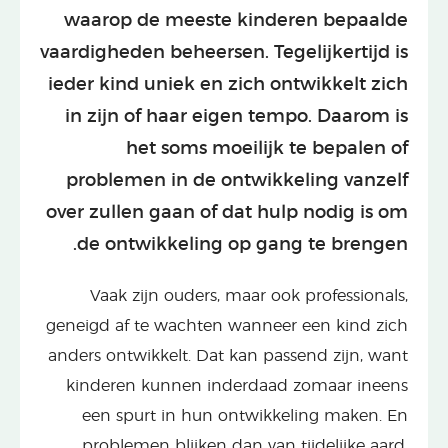
waarop de meeste kinderen bepaalde
vaardigheden beheersen. Tegelijkertijd is
ieder kind uniek en zich ontwikkelt zich
in zijn of haar eigen tempo. Daarom is
het soms moeilijk te bepalen of
problemen in de ontwikkeling vanzelf
over zullen gaan of dat hulp nodig is om
de ontwikkeling op gang te brengen.
Vaak zijn ouders, maar ook professionals,
geneigd af te wachten wanneer een kind zich
anders ontwikkelt. Dat kan passend zijn, want
kinderen kunnen inderdaad zomaar ineens
een spurt in hun ontwikkeling maken. En
problemen blijken dan van tijdelijke aard.