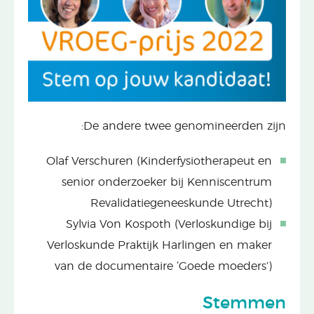
De andere twee genomineerden zijn:
Olaf Verschuren (Kinderfysiotherapeut en
senior onderzoeker bij Kenniscentrum
Revalidatiegeneeskunde Utrecht)
Sylvia Von Kospoth (Verloskundige bij
Verloskunde Praktijk Harlingen en maker
van de documentaire ‘Goede moeders’)
Stemmen