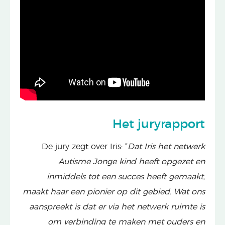
Het juryrapport
De jury zegt over Iris: “
Dat Iris het netwerk
Autisme Jonge kind heeft opgezet en
inmiddels tot een succes heeft gemaakt,
maakt haar een pionier op dit gebied. Wat ons
aanspreekt is dat er via het netwerk ruimte is
om verbinding te maken met ouders en