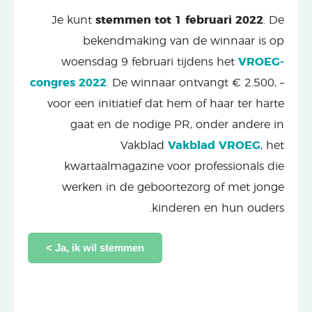
Je kunt
stemmen tot 1 februari 2022
. De
bekendmaking van de winnaar is op
woensdag 9 februari tijdens het
VROEG-
congres
2022
. De winnaar ontvangt € 2.500, –
voor een initiatief dat hem of haar ter harte
gaat en de nodige PR, onder andere in
Vakblad
Vakblad VROEG
, het
kwartaalmagazine voor professionals die
werken in de geboortezorg of met jonge
kinderen en hun ouders.
Ja, ik wil stemmen >