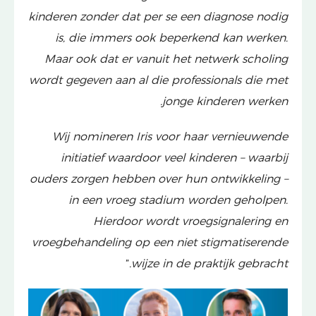
kinderen zonder dat per se een diagnose nodig
is, die immers ook beperkend kan werken.
Maar ook dat er vanuit het netwerk scholing
wordt gegeven aan al die professionals die met
jonge kinderen werken.
Wij nomineren Iris voor haar vernieuwende
initiatief waardoor veel kinderen – waarbij
ouders zorgen hebben over hun ontwikkeling –
in een vroeg stadium worden geholpen.
Hierdoor wordt vroegsignalering en
vroegbehandeling op een niet stigmatiserende
”
wijze in de praktijk gebracht.