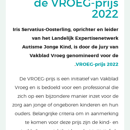
de VROEG-prijs
2022
Iris Servatius-Oosterling, oprichter en leider
van het Landelijk Expertisenetwerk
Autisme Jonge Kind, is door de jury van
Vakblad Vroeg genomineerd voor de
.
VROEG-prijs 2022
De VROEG-prijs is een initiatief van Vakblad
Vroeg en is bedoeld voor een professional die
zich op een bijzondere manier inzet voor de
zorg aan jonge of ongeboren kinderen en hun
ouders. Belangrijke criteria om in aanmerking
te komen voor deze prijs zijn de kind- en