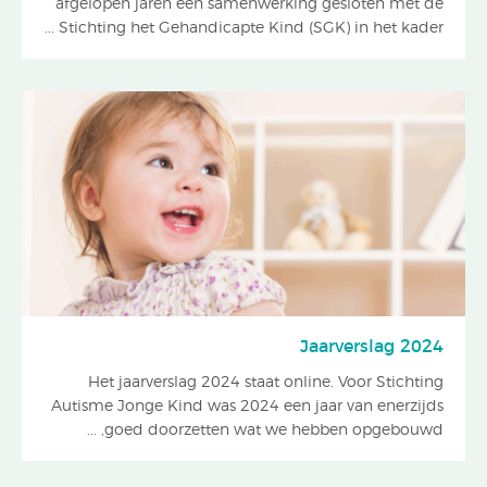
afgelopen jaren een samenwerking gesloten met de
Stichting het Gehandicapte Kind (SGK) in het kader ...
Jaarverslag 2024
Het jaarverslag 2024 staat online. Voor Stichting
Autisme Jonge Kind was 2024 een jaar van enerzijds
goed doorzetten wat we hebben opgebouwd, ...